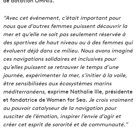
de dotation OMNIS.
“Avec cet événement, c’était important pour
nous que d’autres femmes puissent découvrir la
mer et qu’elle ne soit pas seulement réservée à
des sportives de haut niveau ou à des femmes qui
évoluent déjà dans ce milieu. Nous avons imaginé
ces navigations solidaires et inclusives pour
qu’elles puissent se retrouver le temps d’une
journée, expérimenter la mer, s’initier à la voile,
être sensibilisées aux écosystèmes marins
méditerranéens,
exprime Nathalie Ille, présidente
et fondatrice de Women for Sea.
Je crois vraiment
au pouvoir catalyseur de la navigation pour
susciter de l’émotion, inspirer l’envie d’agir et
créer cet esprit de sororité et de communauté.”