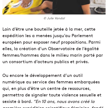
© Julie Vandal
Loin d’être une bouteille jetée à la mer, cette
expédition les a menées jusqu’au Parlement
européen pour exposer neuf propositions. Parmi
elles, la création d’un Observatoire de l’égalité
femmes/hommes dans le milieu marin porté par
un consortium d’acteurs publics et privés.
Ou encore le développement d’un outil
numérique au service des femmes embarquées
qui, en plus d’être un centre de ressources,
permettra de signaler toute violence sexuelle et
sexiste à bord.
“En 10 ans, nous avons créé la
première expédition scientifique féminine, fondé