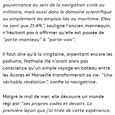
gouvernance au sein de la navigation civile ou
militaire, mais aussi dans le domaine scientifique
ou simplement les emplois liés au maritime. Elles
ne sont que 21,4%”,
souligne l’ancien mannequin,
n’hésitant pas à affirmer qu’elle est passée de
“porte-manteau”
à
“porte-voix”.
Il faut dire qu’à la vingtaine, arpentant encore les
podiums, Nathalie Ille n’avait alors pas
conscience qu’un simple voyage en bateau entre
les Açores et Marseille transformerait sa vie.
“Une
véritable révélation”,
confie la navigatrice.
Malgré le mal de mer, elle découvre un monde
régi par
“ses propres codes et devoirs. La
première leçon que j’ai tirée de cette expérience,