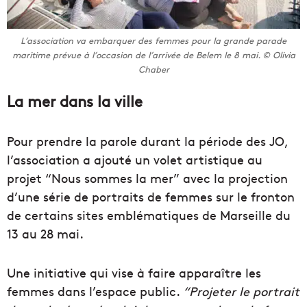
L’association va embarquer des femmes pour la grande parade
maritime prévue à l’occasion de l’arrivée de Belem le 8 mai. © Olivia
Chaber
La mer dans la ville
Pour prendre la parole durant la période des JO,
l’association a ajouté un volet artistique au
projet “Nous sommes la mer” avec la projection
d’une série de portraits de femmes sur le fronton
de certains sites emblématiques de Marseille du
13 au 28 mai.
Une initiative qui vise à faire apparaître les
femmes dans l’espace public.
“Projeter le portrait