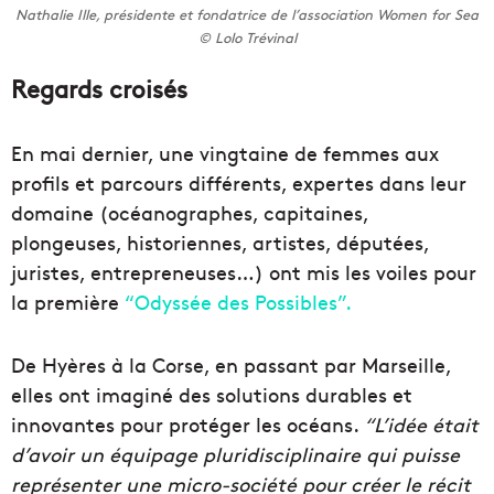
Nathalie Ille, présidente et fondatrice de l’association Women for Sea
© Lolo Trévinal
Regards croisés
En mai dernier, une vingtaine de femmes aux
profils et parcours différents, expertes dans leur
domaine (océanographes, capitaines,
plongeuses, historiennes, artistes, députées,
juristes, entrepreneuses…) ont mis les voiles pour
la première
“Odyssée des Possibles”.
De Hyères à la Corse, en passant par Marseille,
elles ont imaginé des solutions durables et
innovantes pour protéger les océans.
“L’idée était
d’avoir un équipage pluridisciplinaire qui puisse
représenter une micro-société pour créer le récit