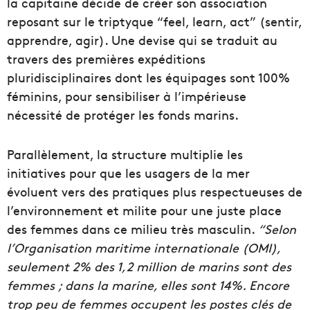
la capitaine décide de créer son association
reposant sur le triptyque “feel, learn, act” (sentir,
apprendre, agir). Une devise qui se traduit au
travers des premières expéditions
pluridisciplinaires dont les équipages sont 100%
féminins, pour sensibiliser à l’impérieuse
nécessité de protéger les fonds marins.
Parallèlement, la structure multiplie les
initiatives pour que les usagers de la mer
évoluent vers des pratiques plus respectueuses de
l’environnement et milite pour une juste place
des femmes dans ce milieu très masculin.
“Selon
l’Organisation maritime internationale (OMI),
seulement 2% des 1,2 million de marins sont des
femmes ; dans la marine, elles sont 14%. Encore
trop peu de femmes occupent les postes clés de