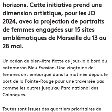
horizons. Cette initiative prend une
dimension artistique, pour les JO
2024, avec la projection de portraits
de femmes engagées sur 15 sites
emblématiques de Marseille du 13 au
28 mai.
Un océan de bien-être flotte ce jour-là à bord du
catamaran Bleu Evasion. Une vingtaine de
femmes ont embarqué dans la matinée depuis le
port de la Pointe-Rouge pour une traversée pas
comme les autres jusqu’au Parc national des
Calanques.
Toutes sont issues des quartiers prioritaires de