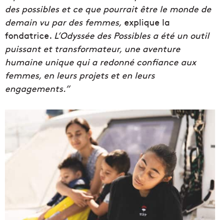
des possibles et ce que pourrait être le monde de
demain vu par des femmes,
explique la
fondatrice.
L’Odyssée des Possibles a été un outil
puissant et transformateur, une aventure
humaine unique qui a redonné confiance aux
femmes, en leurs projets et en leurs
engagements.”