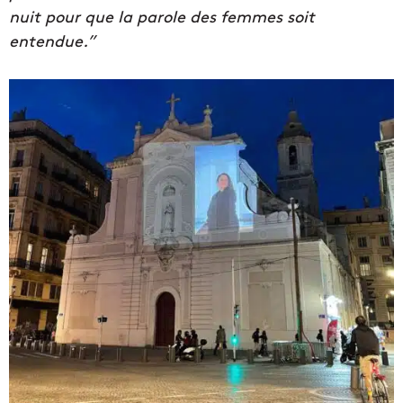
nuit pour que la parole des femmes soit
entendue.”