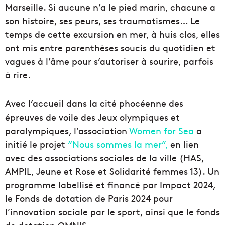
Marseille. Si aucune n’a le pied marin, chacune a
son histoire, ses peurs, ses traumatismes… Le
temps de cette excursion en mer, à huis clos, elles
ont mis entre parenthèses soucis du quotidien et
vagues à l’âme pour s’autoriser à sourire, parfois
à rire.
Avec l’accueil dans la cité phocéenne des
épreuves de voile des Jeux olympiques et
paralympiques, l’association
Women for Sea
a
initié le projet
“Nous sommes la mer”,
en lien
avec des associations sociales de la ville (HAS,
AMPIL, Jeune et Rose et Solidarité femmes 13). Un
programme labellisé et financé par Impact 2024,
le Fonds de dotation de Paris 2024 pour
l’innovation sociale par le sport, ainsi que le fonds