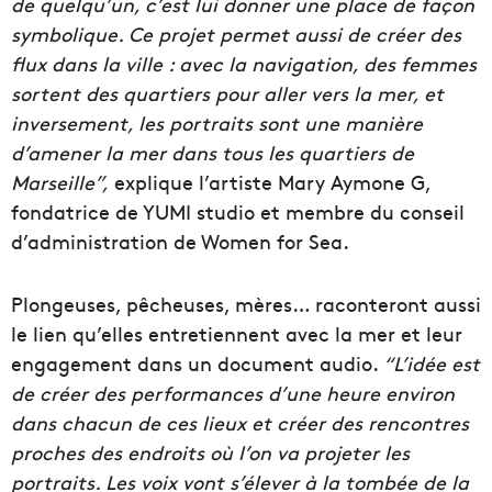
de quelqu’un, c’est lui donner une place de façon
symbolique. Ce projet permet aussi de créer des
flux dans la ville : avec la navigation, des femmes
sortent des quartiers pour aller vers la mer, et
inversement, les portraits sont une manière
d’amener la mer dans tous les quartiers de
Marseille”,
explique l’artiste Mary Aymone G,
fondatrice de YUMI studio et membre du conseil
d’administration de Women for Sea.
Plongeuses, pêcheuses, mères… raconteront aussi
le lien qu’elles entretiennent avec la mer et leur
engagement dans un document audio.
“L’idée est
de créer des performances d’une heure environ
dans chacun de ces lieux et créer des rencontres
proches des endroits où l’on va projeter les
portraits. Les voix vont s’élever à la tombée de la