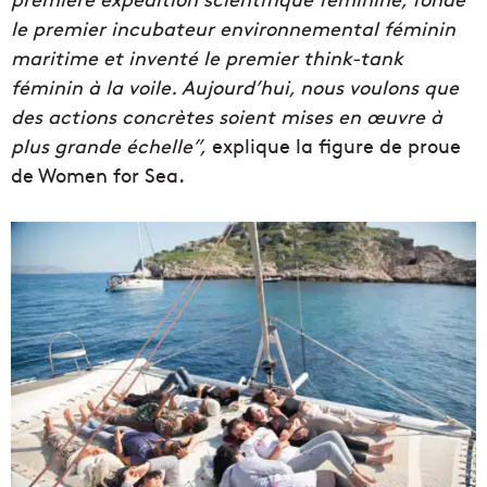
le premier incubateur environnemental féminin
maritime et inventé le premier think-tank
féminin à la voile. Aujourd’hui, nous voulons que
des actions concrètes soient mises en œuvre à
plus grande échelle”,
explique la figure de proue
de Women for Sea.