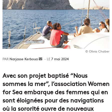
© Olivia Chaber
Narjasse Kerboua
Envoyer
7 mai 2024
un
courriel
Avec son projet baptisé “Nous
sommes la mer”, l’association Women
for Sea embarque des femmes qui en
sont éloignées pour des navigations
où la sororité ouvre de nouveaux