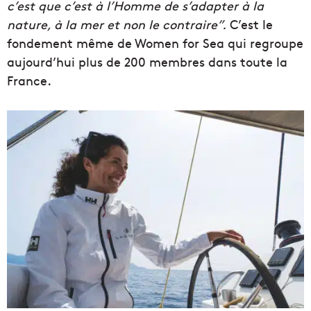
c’est que c’est à l’Homme de s’adapter à la
nature, à la mer et non le contraire”.
C’est le
fondement même de Women for Sea qui regroupe
aujourd’hui plus de 200 membres dans toute la
France.