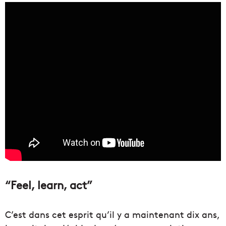
“Feel, learn, act”
C’est dans cet esprit qu’il y a maintenant dix ans,