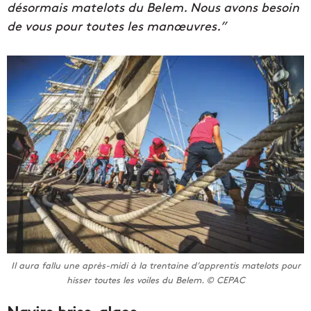
désormais matelots du Belem. Nous avons besoin
de vous pour toutes les manœuvres.”
Il aura fallu une après-midi à la trentaine d’apprentis matelots pour
hisser toutes les voiles du Belem. © CEPAC