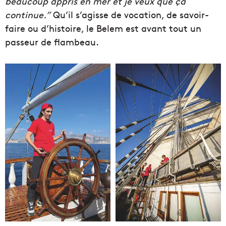
beaucoup appris en mer et je veux que ça
continue.”
Qu’il s’agisse de vocation, de savoir-
faire ou d’histoire, le Belem est avant tout un
passeur de flambeau.