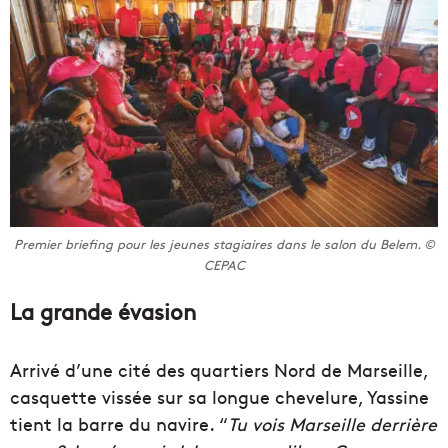
Premier briefing pour les jeunes stagiaires dans le salon du Belem. ©
CEPAC
La grande évasion
Arrivé d’une cité des quartiers Nord de Marseille,
casquette vissée sur sa longue chevelure, Yassine
tient la barre du navire. “
Tu vois Marseille derrière