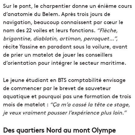
Sur le pont, le charpentier donne un énième cours
d’anatomie du Belem. Après trois jours de
navigation, beaucoup connaissent par cœur le
nom des 22 voiles et leurs fonctions.
“Flèche,
brigantine, diablotin, artimon, perroquet…”,
récite Yassine en paradant sous la voilure, avant
de prier un matelot de jouer les conseillers
d’orientation pour intégrer le secteur maritime.
Le jeune étudiant en BTS comptabilité envisage
de commencer par le brevet de sauveteur
aquatique et pourquoi pas une formation de trois
mois de matelot :
“Ça m’a cassé la tête ce stage,
je veux vraiment pousser l’expérience plus loin.”
Des quartiers Nord au mont Olympe