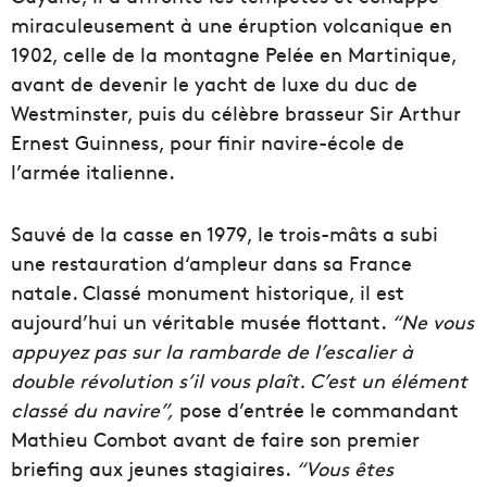
miraculeusement à une éruption volcanique en
1902, celle de la montagne Pelée en Martinique,
avant de devenir le yacht de luxe du duc de
Westminster, puis du célèbre brasseur Sir Arthur
Ernest Guinness, pour finir navire-école de
l’armée italienne.
Sauvé de la casse en 1979, le trois-mâts a subi
une restauration d‘ampleur dans sa France
natale. Classé monument historique, il est
aujourd’hui un véritable musée flottant.
“Ne vous
appuyez pas sur la rambarde de l’escalier à
double révolution s’il vous plaît. C’est un élément
classé du navire”,
pose d’entrée le commandant
Mathieu Combot avant de faire son premier
briefing aux jeunes stagiaires.
“Vous êtes