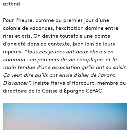
attend.
Pour l’heure, comme au premier jour d’une
colonie de vacances, l’excitation domine entre
rires et cris. On devine toutefois une pointe
d’anxiété dans ce contexte, bien loin de leurs
repères.
“Tous ces jeunes ont deux choses en
commun : un parcours de vie compliqué, et la
main tendue d’une association qu’ils ont su saisir.
Ça veut dire qu’ils ont envie d’aller de l’avant.
D’avancer”,
insiste Hervé d’Harcourt, membre du
directoire de la Caisse d’Épargne CEPAC.