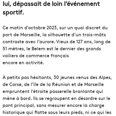
lui, dépassait de loin l’événement
sportif.
Ce matin d’octobre 2023, sur un quai discret du
port de Marseille, la silhouette d’un trois-mâts
contraste avec l’aurore. Vieux de 127 ans, long de
51 mètres, le Belem est le dernier des grands
voiliers de commerce français
encore en activité.
À petits pas hésitants, 30 jeunes venus des Alpes,
de Corse, de l’île de la Réunion et de Marseille
empruntent l’étroite passerelle branlante qui
mène à bord. Ils se regroupent en désordre sur le
pont principal, sans mesurer encore la charge
historique qui flotte sous leurs pieds, ni ce qui les