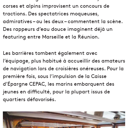
corses et alpins improvisent un concours de
tractions. Des spectatrices moqueuses,
admiratives – ou les deux – commentent la scène.
Des rappeurs d’eau douce imaginent déjà un
featuring entre Marseille et la Réunion.
Les barrières tombent également avec
l’équipage, plus habitué à accueillir des amateurs
de navigation lors de croisières onéreuses. Pour la
première fois, sous l’impulsion de la Caisse
d’Épargne CEPAC, les marins embarquent des
jeunes en difficulté, pour la plupart issus de
quartiers défavorisés.