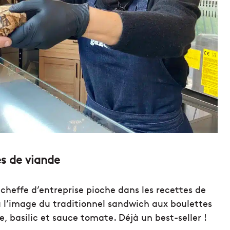
es de viande
 cheffe d’entreprise pioche dans les recettes de
 l’image du traditionnel sandwich aux boulettes
 basilic et sauce tomate. Déjà un best-seller !