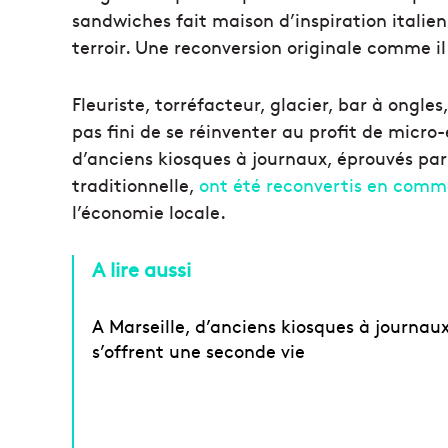
sandwiches fait maison d’inspiration italien
terroir. Une reconversion originale comme il
Fleuriste, torréfacteur, glacier, bar à ongle
pas fini de se réinventer au profit de micro
d’anciens kiosques à journaux, éprouvés par 
traditionnelle,
ont été reconvertis en comme
l’économie locale.
A lire aussi
A Marseille, d’anciens kiosques à journau
s’offrent une seconde vie