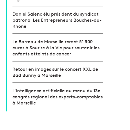
Daniel Salenc élu président du syndicat
patronal Les Entrepreneurs Bouches-du-
Rhône
Le Barreau de Marseille remet 51 500
euros à Sourire à la Vie pour soutenir les
enfants atteints de cancer
Retour en images sur le concert XXL de
Bad Bunny à Marseille
L’intelligence artificielle au menu du 13e
congrès régional des experts-comptables
à Marseille