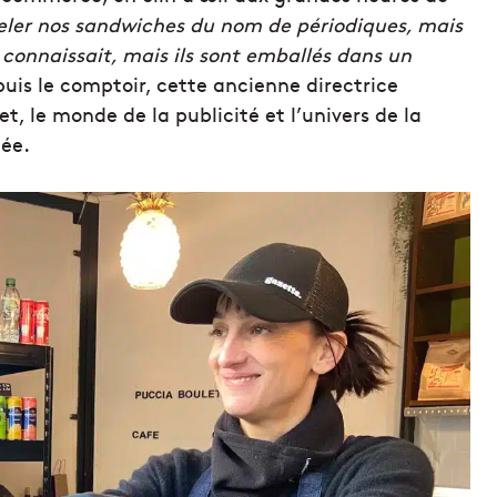
ler nos sandwiches du nom de périodiques, mais
connaissait, mais ils sont emballés dans un
uis le comptoir, cette ancienne directrice
et, le monde de la publicité et l’univers de la
cée.