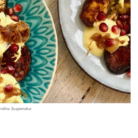
ardins Suspendus