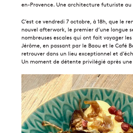
en-Provence. Une architecture futuriste au 
C’est ce vendredi 7 octobre, à 18h, que le 
nouvel afterwork, le premier d’une longue s
nombreuses escales qui ont fait voyager les 
Jérôme, en passant par le Baou et le Café B
retrouver dans un lieu exceptionnel et d’écha
Un moment de détente privilégié après une 