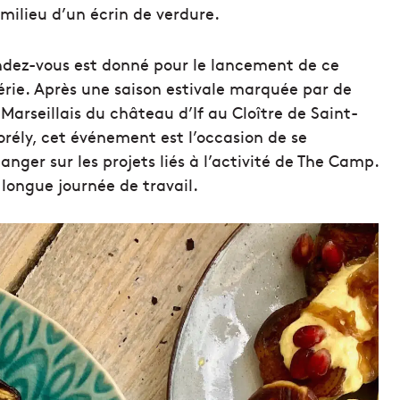
milieu d’un écrin de verdure.
rendez-vous est donné pour le lancement de ce
érie. Après une saison estivale marquée par de
Marseillais du château d’If au Cloître de Saint-
orély, cet événement est l’occasion de se
nger sur les projets liés à l’activité de The Camp.
longue journée de travail.