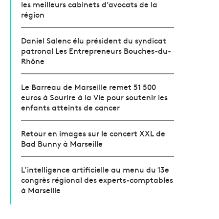
les meilleurs cabinets d’avocats de la
région
Daniel Salenc élu président du syndicat
patronal Les Entrepreneurs Bouches-du-
Rhône
Le Barreau de Marseille remet 51 500
euros à Sourire à la Vie pour soutenir les
enfants atteints de cancer
Retour en images sur le concert XXL de
Bad Bunny à Marseille
L’intelligence artificielle au menu du 13e
congrès régional des experts-comptables
à Marseille