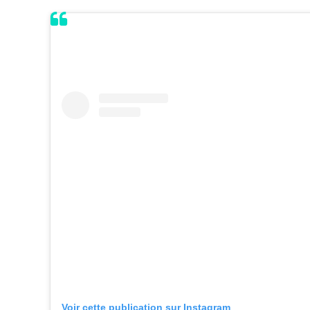
Voir cette publication sur Instagram