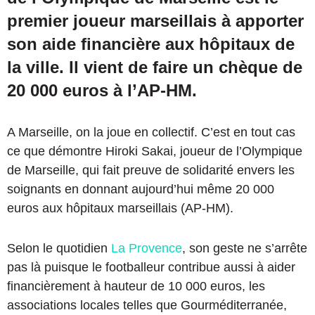
premier joueur marseillais à apporter
son aide financière aux hôpitaux de
la ville. Il vient de faire un chèque de
20 000 euros à l’AP-HM.
A Marseille, on la joue en collectif. C’est en tout cas
ce que démontre Hiroki Sakai, joueur de l’Olympique
de Marseille, qui fait preuve de solidarité envers les
soignants en donnant aujourd’hui même 20 000
euros aux hôpitaux marseillais (AP-HM).
Selon le quotidien
La Provence
, son geste ne s’arrête
pas là puisque le footballeur contribue aussi à aider
financièrement à hauteur de 10 000 euros, les
associations locales telles que Gourméditerranée,