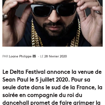
Loane Philippe
Envoyer
28 février 2020
un
courriel
Le Delta Festival annonce la venue de
Sean Paul le 5 juillet 2020. Pour sa
seule date dans le sud de la France, la
soirée en compagnie du roi du
dancehall promet de faire grimper la