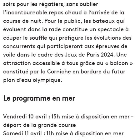
soirs pour les régatiers, sans oublier
l’incontournable repas chaud à l’arrivée de la
course de nuit. Pour le public, les bateaux qui
évoluent dans la rade constitue un spectacle à
couper le souffle qui préfigure les évolutions des
concurrents qui participeront aux épreuves de
voile dans le cadre des Jeux de Paris 2024. Une
attraction accessible à tous grâce au « balcon »
constitué par la Corniche en bordure du futur
plan d’eau olympique.
Le programme en mer
Vendredi 10 avril : 15h mise à disposition en mer –
départ de la grande course
Samedi 11 avril : 11h mise à disposition en mer