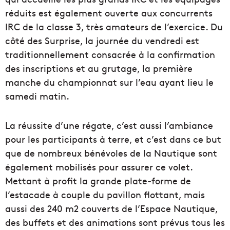
réduits est également ouverte aux concurrents
IRC de la classe 3, très amateurs de l’exercice. Du
côté des Surprise, la journée du vendredi est
traditionnellement consacrée à la confirmation
des inscriptions et au grutage, la première
manche du championnat sur l’eau ayant lieu le
samedi matin.
La réussite d’une régate, c’est aussi l’ambiance
pour les participants à terre, et c’est dans ce but
que de nombreux bénévoles de la Nautique sont
également mobilisés pour assurer ce volet.
Mettant à profit la grande plate-forme de
l’estacade à couple du pavillon flottant, mais
aussi des 240 m2 couverts de l’Espace Nautique,
des buffets et des animations sont prévus tous les