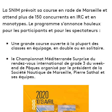
La SNIM prévoit sa course en rade de Marseille et
attend plus de 150 concurrents en IRC et en
monotypes. Le programme s’annonce houleux
pour les participants et pour les spectateurs :
Une grande course ouverte à la plupart des
classes en équipage, en double ou en solitaire.
le Championnat Méditerranée Surprise du
rendez-vous international de grade 3 du week-
end de Pâques organisé par le président de la
Société Nautique de Marseille, Pierre Sathal et
ses équipes.