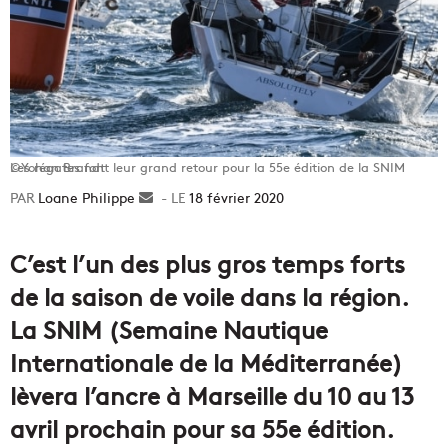
Les régates font leur grand retour pour la 55e édition de la SNIM ©Yohan Brandt
Loane Philippe
Envoyer
18 février 2020
un
courriel
C’est l’un des plus gros temps forts
de la saison de voile dans la région.
La SNIM (Semaine Nautique
Internationale de la Méditerranée)
lèvera l’ancre à Marseille du 10 au 13
avril prochain pour sa 55e édition.