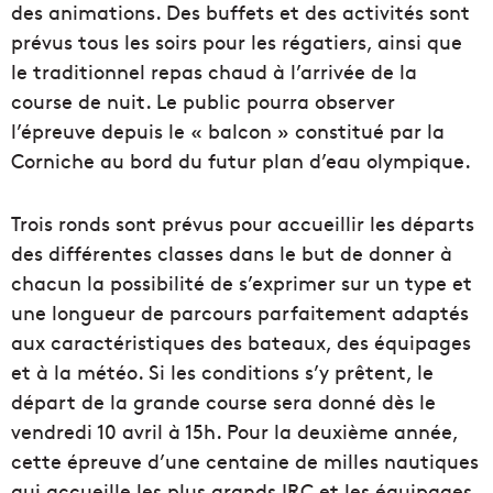
des animations. Des buffets et des activités sont
prévus tous les soirs pour les régatiers, ainsi que
le traditionnel repas chaud à l’arrivée de la
course de nuit. Le public pourra observer
l’épreuve depuis le « balcon » constitué par la
Corniche au bord du futur plan d’eau olympique.
Trois ronds sont prévus pour accueillir les départs
des différentes classes dans le but de donner à
chacun la possibilité de s’exprimer sur un type et
une longueur de parcours parfaitement adaptés
aux caractéristiques des bateaux, des équipages
et à la météo. Si les conditions s’y prêtent, le
départ de la grande course sera donné dès le
vendredi 10 avril à 15h. Pour la deuxième année,
cette épreuve d’une centaine de milles nautiques
qui accueille les plus grands IRC et les équipages