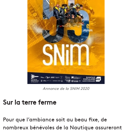
Annonce de la SNIM 2020
Sur la terre ferme
Pour que l’ambiance soit au beau fixe, de
nombreux bénévoles de la Nautique assureront