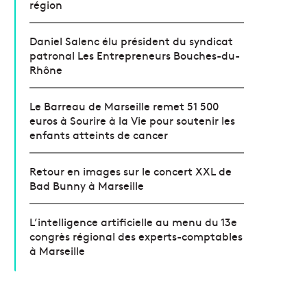
région
Daniel Salenc élu président du syndicat
patronal Les Entrepreneurs Bouches-du-
Rhône
Le Barreau de Marseille remet 51 500
euros à Sourire à la Vie pour soutenir les
enfants atteints de cancer
Retour en images sur le concert XXL de
Bad Bunny à Marseille
L’intelligence artificielle au menu du 13e
congrès régional des experts-comptables
à Marseille