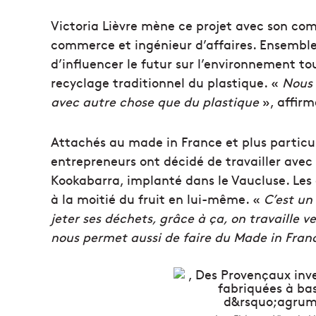
Victoria Lièvre mène ce projet avec son co
commerce et ingénieur d’affaires. Ensemble,
d’influencer le futur sur l’environnement to
recyclage traditionnel du plastique. «
Nous 
avec autre chose que du plastique
», affirm
Attachés au made in France et plus particul
entrepreneurs ont décidé de travailler avec u
Kookabarra, implanté dans le Vaucluse. Les
à la moitié du fruit en lui-même. «
C’est un
jeter ses déchets, grâce à ça, on travaille 
nous permet aussi de faire du Made in Franc