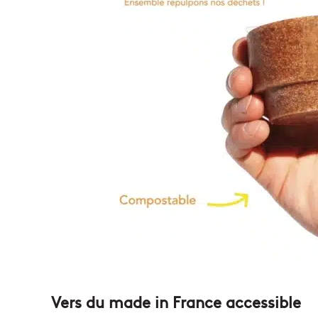
Vers du made in France accessible