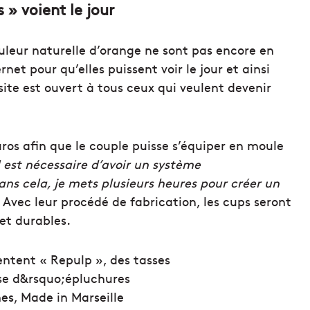
 » voient le jour
uleur naturelle d’orange ne sont pas encore en
net pour qu’elles puissent voir le jour et ainsi
 site est ouvert à tous ceux qui veulent devenir
ros afin que le couple puisse s’équiper en moule
l est nécessaire d’avoir un système
ans cela, je mets plusieurs heures pour créer un
 Avec leur procédé de fabrication, les cups seront
et durables.