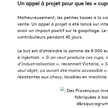
Un appel à projet pour que les « cups
Malheureusement, les petites tasses à la co
vente. Un appel à projet a été lancé sur inter
avoir un impact positif sur le gaspillage. Le
contributeurs pendant 45 jours.
Le but est d’atteindre la somme de 8 000 eu
à injection. «
Si on veut produire ces cups, i
d’industrialisation
», reconnait Victoria, «
S
seul objet, ça aurait été moins accessible
».
résistantes aux chocs, lavables en machine 