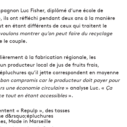
mpagnon Luc Fisher, diplômé d’une école de
 ils ont réfléchi pendant deux ans à la manière
ut en étant différents de ceux qui traitent le
voulons montrer qu’on peut faire du recyclage
e le couple.
ièrement à la fabrication régionale, les
n producteur local de jus de fruits frais,
 épluchures qu’il jette correspondent en moyenne
 bon compromis car le producteur doit payer pour
vers une économie circulaire
» analyse Luc. «
Ça
e tout en étant accessibles
».