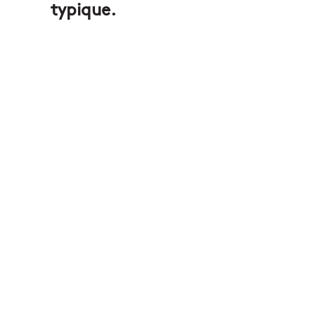
typique.