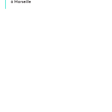
à Marseille