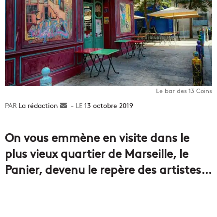
Le bar des 13 Coins
La rédaction
Envoyer
13 octobre 2019
un
courriel
On vous emmène en visite dans le
plus vieux quartier de Marseille, le
Panier, devenu le repère des artistes…