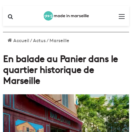
Rechercher
Me
Accueil
/
Actus
/
Marseille
En balade au Panier dans le
quartier historique de
Marseille