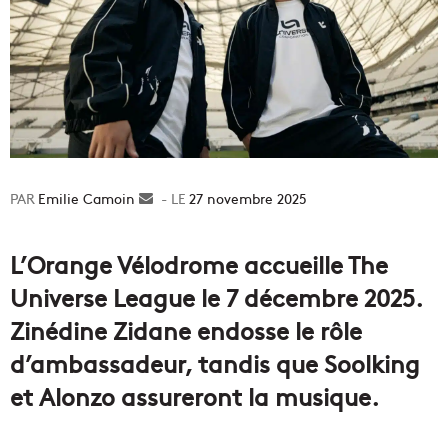
Emilie Camoin
Envoyer
27 novembre 2025
un
courriel
L’Orange Vélodrome accueille The
Universe League le 7 décembre 2025.
Zinédine Zidane endosse le rôle
d’ambassadeur, tandis que Soolking
et Alonzo assureront la musique.