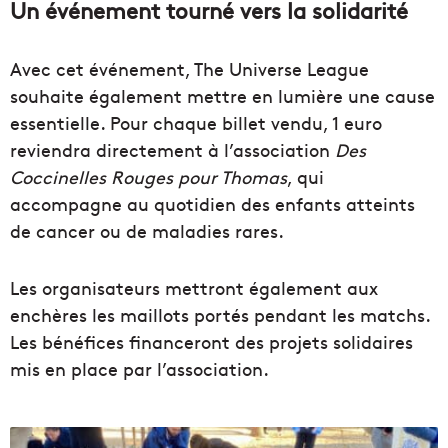
Un événement tourné vers la solidarité
Avec cet événement, The Universe League
souhaite également mettre en lumière une cause
essentielle. Pour chaque billet vendu, 1 euro
reviendra directement à l’association
Des
Coccinelles Rouges pour Thomas
, qui
accompagne au quotidien des enfants atteints
de cancer ou de maladies rares.
Les organisateurs mettront également aux
enchères les maillots portés pendant les matchs.
Les bénéfices financeront des projets solidaires
mis en place par l’association.
D