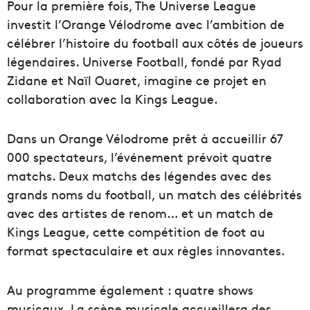
Pour la première fois, The Universe League
investit l’Orange Vélodrome avec l’ambition de
célébrer l’histoire du football aux côtés de joueurs
légendaires. Universe Football, fondé par Ryad
Zidane et Naïl Ouaret, imagine ce projet en
collaboration avec la Kings League.
Dans un Orange Vélodrome prêt à accueillir 67
000 spectateurs, l’événement prévoit quatre
matchs. Deux matchs des légendes avec des
grands noms du football, un match des célébrités
avec des artistes de renom… et un match de
Kings League, cette compétition de foot au
format spectaculaire et aux règles innovantes.
Au programme également : quatre shows
musicaux. La scène musicale accueillera des