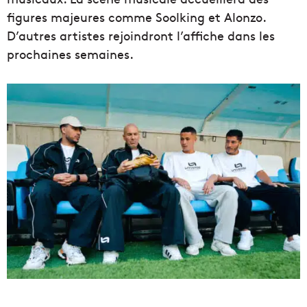
figures majeures comme Soolking et Alonzo.
D’autres artistes rejoindront l’affiche dans les
prochaines semaines.