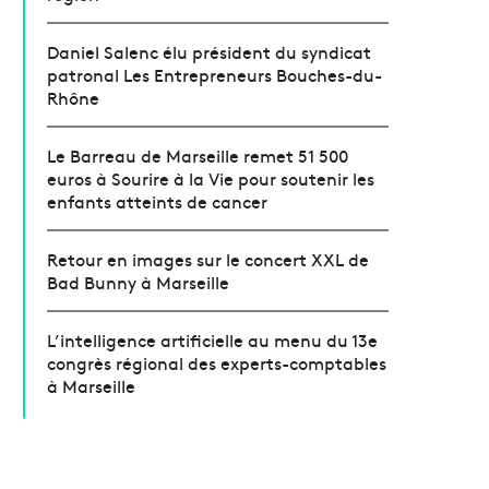
Daniel Salenc élu président du syndicat
patronal Les Entrepreneurs Bouches-du-
Rhône
Le Barreau de Marseille remet 51 500
euros à Sourire à la Vie pour soutenir les
enfants atteints de cancer
Retour en images sur le concert XXL de
Bad Bunny à Marseille
L’intelligence artificielle au menu du 13e
congrès régional des experts-comptables
à Marseille