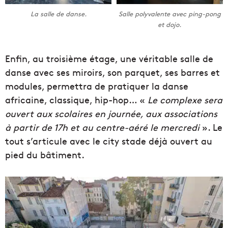
La salle de danse.
Salle polyvalente avec ping-pong
et dojo.
Enfin, au troisième étage, une véritable salle de
danse avec ses miroirs, son parquet, ses barres et
modules, permettra de pratiquer la danse
africaine, classique, hip-hop… «
Le complexe sera
ouvert aux scolaires en journée, aux associations
à partir de 17h et au centre-aéré le mercredi
». Le
tout s’articule avec le city stade déjà ouvert au
pied du bâtiment.