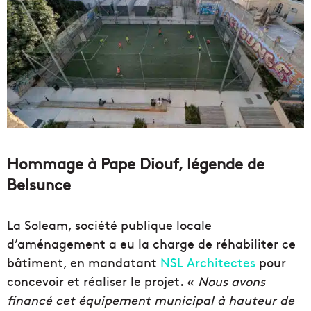
Hommage à Pape Diouf, légende de
Belsunce
La Soleam, société publique locale
d’aménagement a eu la charge de réhabiliter ce
bâtiment, en mandatant
NSL Architectes
pour
concevoir et réaliser le projet. «
Nous avons
financé cet équipement municipal à hauteur de