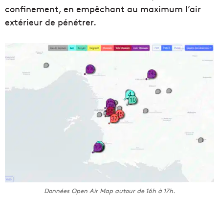
confinement, en empêchant au maximum l’air
extérieur de pénétrer.
Données Open Air Map autour de 16h à 17h.