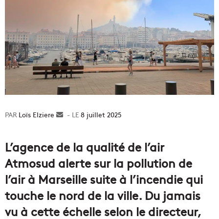
Loïs Elziere
Envoyer
8 juillet 2025
un
courriel
L’agence de la qualité de l’air
Atmosud alerte sur la pollution de
l’air à Marseille suite à l’incendie qui
touche le nord de la ville. Du jamais
vu à cette échelle selon le directeur,