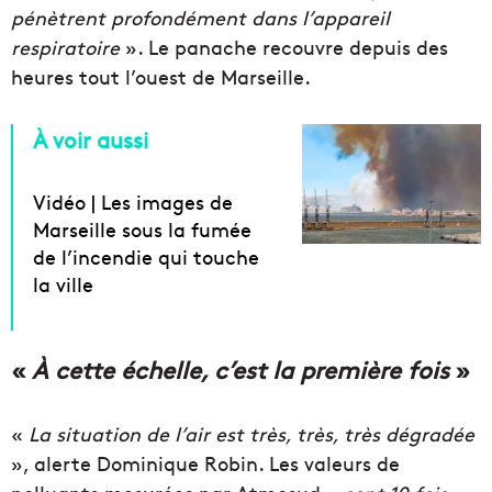
pénètrent profondément dans l’appareil
respiratoire
». Le panache recouvre depuis des
heures tout l’ouest de Marseille.
À voir aussi
Vidéo | Les images de
Marseille sous la fumée
de l’incendie qui touche
la ville
«
À cette échelle, c’est la première fois
»
«
La situation de l’air est très, très, très dégradée
», alerte Dominique Robin. Les valeurs de