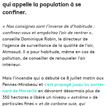
qui appelle la population à se
confiner.
«
Nos consignes sont l’inverse de d’habitude :
confinez-vous et empêchez l’air de rentrer
»,
conseille Dominique Robin, le directeur de
l’agence de surveillance de la qualité de l’air,
Atmosud. Il a pour habitude, même en cas de
pollution, de conseiller de renouveler l’air
intérieur.
Mais l’incendie qui a débuté ce 8 juillet matin aux
Pennes-Mirabeau et
s’est propagé jusqu’au portes
nord de Marseille
en dévorant désormais plus de
350 hectares a libéré un niveau «
extrême
» de
particules fines «
et de carbone suie, qui