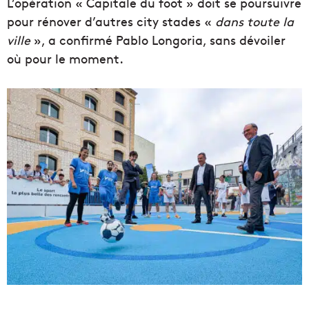
L’opération « Capitale du foot » doit se poursuivre
pour rénover d’autres city stades «
dans toute la
ville
», a confirmé Pablo Longoria, sans dévoiler
où pour le moment.