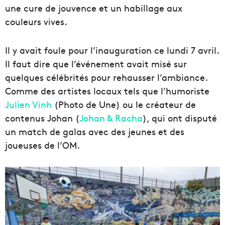
une cure de jouvence et un habillage aux
couleurs vives.
Il y avait foule pour l’inauguration ce lundi 7 avril.
Il faut dire que l’événement avait misé sur
quelques célébrités pour rehausser l’ambiance.
Comme des artistes locaux tels que l’humoriste
Julien Vinh
(Photo de Une) ou le créateur de
contenus Johan (
Johan & Racha
), qui ont disputé
un match de galas avec des jeunes et des
joueuses de l’OM.