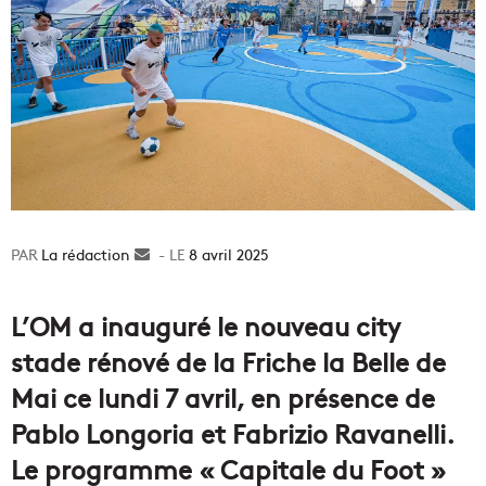
La rédaction
Envoyer
8 avril 2025
un
courriel
L’OM a inauguré le nouveau city
stade rénové de la Friche la Belle de
Mai ce lundi 7 avril, en présence de
Pablo Longoria et Fabrizio Ravanelli.
Le programme « Capitale du Foot »