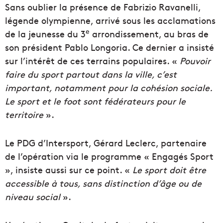
Sans oublier la présence de Fabrizio Ravanelli,
légende olympienne, arrivé sous les acclamations
e
de la jeunesse du 3
arrondissement, au bras de
son président Pablo Longoria. Ce dernier a insisté
sur l’intérêt de ces terrains populaires. «
Pouvoir
faire du sport partout dans la ville, c’est
important, notamment pour la cohésion sociale.
Le sport et le foot sont fédérateurs pour le
territoire
».
Le PDG d’Intersport, Gérard Leclerc, partenaire
de l’opération via le programme « Engagés Sport
», insiste aussi sur ce point. «
Le sport doit être
accessible à tous, sans distinction d’âge ou de
niveau social
».