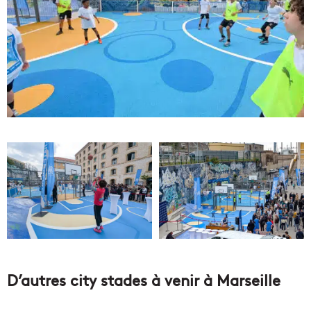
D’autres city stades à venir à Marseille