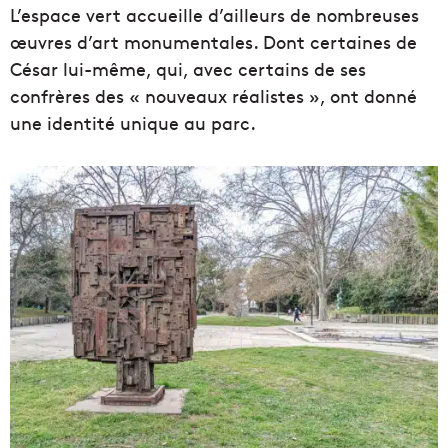
L’espace vert accueille d’ailleurs de nombreuses
œuvres d’art monumentales. Dont certaines de
César lui-même, qui, avec certains de ses
confrères des « nouveaux réalistes », ont donné
une identité unique au parc.