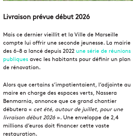
Livraison prévue début 2026
Mais ce dernier vieillit et la Ville de Marseille
compte lui offrir une seconde jeunesse. La mairie
des 6-8 a lancé depuis 2022
une série de réunions
publiques
avec les habitants pour définir un plan
de rénovation.
Alors que certains s’impatientaient, l’adjointe au
maire en charge des espaces verts, Nassera
Benmarnia, annonce que ce grand chantier
débutera «
cet été, autour de juillet, pour une
livraison début 2026
». Une enveloppe de 2,4
millions d’euros doit financer cette vaste
restauration.