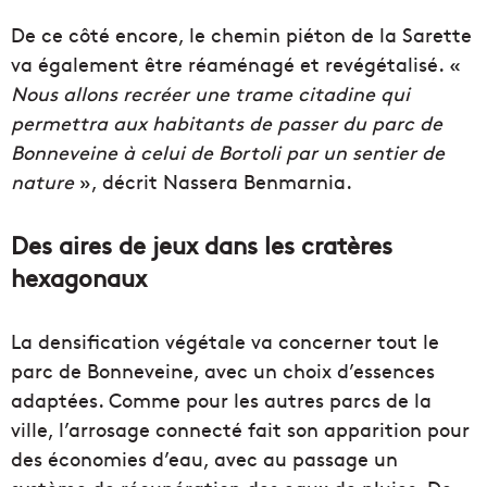
De ce côté encore, le chemin piéton de la Sarette
va également être réaménagé et revégétalisé. «
Nous allons recréer une trame citadine qui
permettra aux habitants de passer du parc de
Bonneveine à celui de Bortoli par un sentier de
nature
», décrit Nassera Benmarnia.
Des aires de jeux dans les cratères
hexagonaux
La densification végétale va concerner tout le
parc de Bonneveine, avec un choix d’essences
adaptées. Comme pour les autres parcs de la
ville, l’arrosage connecté fait son apparition pour
des économies d’eau, avec au passage un