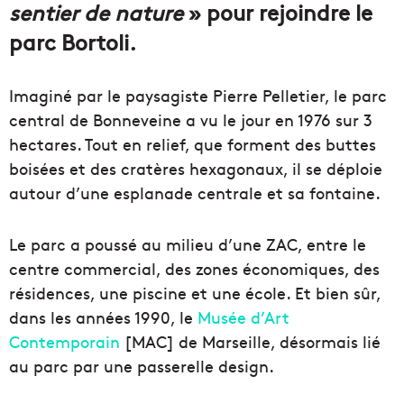
sentier de nature
» pour rejoindre le
parc Bortoli.
Imaginé par le paysagiste Pierre Pelletier, le parc
central de Bonneveine a vu le jour en 1976 sur 3
hectares. Tout en relief, que forment des buttes
boisées et des cratères hexagonaux, il se déploie
autour d’une esplanade centrale et sa fontaine.
Le parc a poussé au milieu d’une ZAC, entre le
centre commercial, des zones économiques, des
résidences, une piscine et une école. Et bien sûr,
dans les années 1990, le
Musée d’Art
Contemporain
[MAC] de Marseille, désormais lié
au parc par une passerelle design.