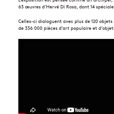
63 œuvres d’Hervé Di Rosa, dont 14 spéciale
Celles-ci dialoguent avec plus de 120 objets
de 336 000 pièces d’art populaire et d’objet