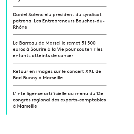
Daniel Salenc élu président du syndicat
patronal Les Entrepreneurs Bouches-du-
Rhône
Le Barreau de Marseille remet 51 500
euros à Sourire à la Vie pour soutenir les
enfants atteints de cancer
Retour en images sur le concert XXL de
Bad Bunny à Marseille
L’intelligence artificielle au menu du 13e
congrès régional des experts-comptables
à Marseille