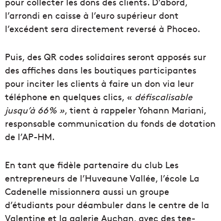
pour collecter les dons des clients. D’abord,
l’arrondi en caisse à l’euro supérieur dont
l’excédent sera directement reversé à Phoceo.
Puis, des QR codes solidaires seront apposés sur
des affiches dans les boutiques participantes
pour inciter les clients à faire un don via leur
téléphone en quelques clics, «
défiscalisable
jusqu’à 66% »
, tient à rappeler Yohann Mariani,
responsable communication du fonds de dotation
de l’AP-HM.
En tant que fidèle partenaire du club Les
entrepreneurs de l’Huveaune Vallée, l’école La
Cadenelle missionnera aussi un groupe
d’étudiants pour déambuler dans le centre de la
Valentine et la galerie Auchan, avec des tee-