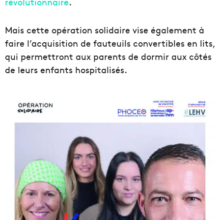
révolutionnaire
.
Mais cette opération solidaire vise également à
faire l’acquisition de fauteuils convertibles en lits,
qui permettront aux parents de dormir aux côtés
de leurs enfants hospitalisés.