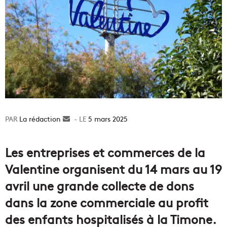
La rédaction
Envoyer
5 mars 2025
un
courriel
Les entreprises et commerces de la
Valentine organisent du 14 mars au 19
avril une grande collecte de dons
dans la zone commerciale au profit
des enfants hospitalisés à la Timone.