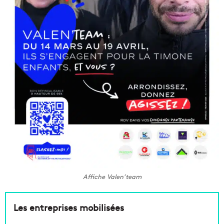
Affiche Valen’team
Les entreprises mobilisées