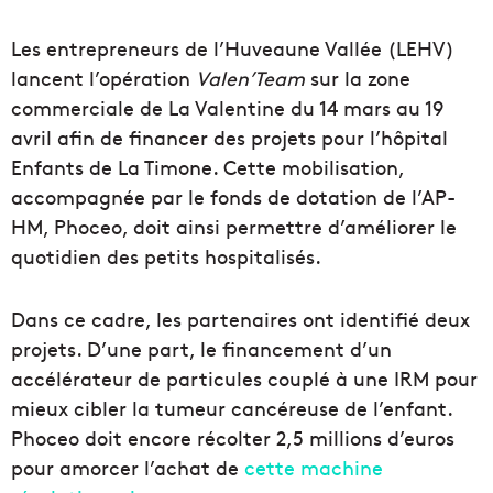
Les entrepreneurs de l’Huveaune Vallée (LEHV)
lancent l’opération
Valen’Team
sur la zone
commerciale de La Valentine du 14 mars au 19
avril afin de financer des projets pour l’hôpital
Enfants de La Timone. Cette mobilisation,
accompagnée par le fonds de dotation de l’AP-
HM, Phoceo, doit ainsi permettre d’améliorer le
quotidien des petits hospitalisés.
Dans ce cadre, les partenaires ont identifié deux
projets. D’une part, le financement d’un
accélérateur de particules couplé à une IRM pour
mieux cibler la tumeur cancéreuse de l’enfant.
Phoceo doit encore récolter 2,5 millions d’euros
pour amorcer l’achat de
cette machine