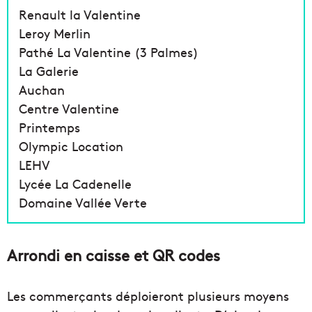
Renault la Valentine
Leroy Merlin
Pathé La Valentine (3 Palmes)
La Galerie
Auchan
Centre Valentine
Printemps
Olympic Location
LEHV
Lycée La Cadenelle
Domaine Vallée Verte
Arrondi en caisse et QR codes
Les commerçants déploieront plusieurs moyens