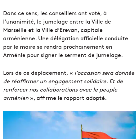
Dans ce sens, les conseillers ont voté, à
l’unanimité, le jumelage entre la Ville de
Marseille et la Ville d’Erevan, capitale
arménienne. Une délégation officielle conduite
par le maire se rendra prochainement en
Arménie pour signer le serment de jumelage.
Lors de ce déplacement, «
l’occasion sera donnée
de réaffirmer un engagement solidaire. Et de
renforcer nos collaborations avec le peuple
arménien
», affirme le rapport adopté.