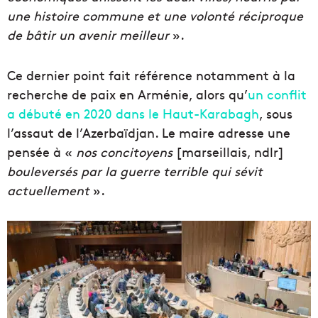
une histoire commune et une volonté réciproque
de bâtir un avenir meilleur
».
Ce dernier point fait référence notamment à la
recherche de paix en Arménie, alors qu’
un conflit
a débuté en 2020 dans le Haut-Karabagh
, sous
l’assaut de l’Azerbaïdjan. Le maire adresse une
pensée à «
nos concitoyens
[marseillais, ndlr]
bouleversés par la guerre terrible qui sévit
actuellement
».