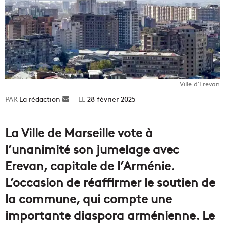
Ville d'Erevan
La rédaction
Envoyer
28 février 2025
un
courriel
La Ville de Marseille vote à
l’unanimité son jumelage avec
Erevan, capitale de l’Arménie.
L’occasion de réaffirmer le soutien de
la commune, qui compte une
importante diaspora arménienne. Le