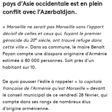
pays d’Asie occidentale est en plein
conflit avec l’Azerbaïdjan.
«
Marseille ne serait pas Marseille sans l’apport
décisif de celles et ceux qui, fuyant le premier
e
génocide du 20
siècle, ont trouvé refuge dans
cette ville
». Dans sa commune, le maire Benoît
Payan compte une diaspora originaire d’Arménie
estimée à 80 000 personnes. Soit près d’un
habitant sur 10.
De quoi pousser l’édile à rappeler «
la capitale
française de l’Arménie qu’est Marseille
» devant
le conseil municipal de ce vendredi 28 février, qui
compte dans ses rangs de nombreux élus
d’origine arménienne.