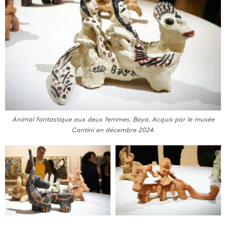
Animal fantastique aux deux femmes, Baya. Acquis par le musée
Cantini en décembre 2024.