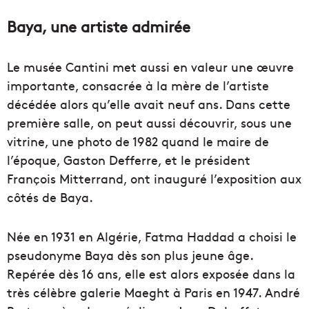
Baya, une artiste admirée
Le musée Cantini met aussi en valeur une œuvre
importante, consacrée à la mère de l’artiste
décédée alors qu’elle avait neuf ans. Dans cette
première salle, on peut aussi découvrir, sous une
vitrine, une photo de 1982 quand le maire de
l’époque, Gaston Defferre, et le président
François Mitterrand, ont inauguré l’exposition aux
côtés de Baya.
Née en 1931 en Algérie, Fatma Haddad a choisi le
pseudonyme Baya dès son plus jeune âge.
Repérée dès 16 ans, elle est alors exposée dans la
très célèbre galerie Maeght à Paris en 1947. André