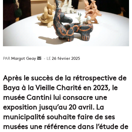
Margot Geay
Envoyer
26 février 2025
un
courriel
Après le succès de la rétrospective de
Baya à la Vieille Charité en 2023, le
musée Cantini lui consacre une
exposition jusqu’au 20 avril. La
municipalité souhaite faire de ses
musées une référence dans l’étude de