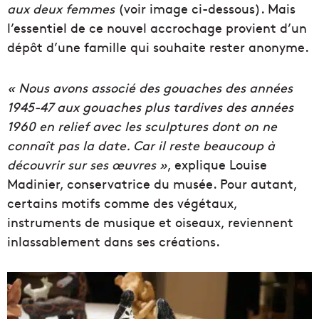
aux deux femmes
(voir image ci-dessous). Mais
l’essentiel de ce nouvel accrochage provient d’un
dépôt d’une famille qui souhaite rester anonyme.
« Nous avons associé des gouaches des années
1945-47 aux gouaches plus tardives des années
1960 en relief avec les sculptures dont on ne
connaît pas la date. Car il reste beaucoup à
découvrir sur ses œuvres »
, explique Louise
Madinier, conservatrice du musée. Pour autant,
certains motifs comme des végétaux,
instruments de musique et oiseaux, reviennent
inlassablement dans ses créations.