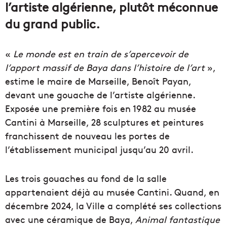
l’artiste algérienne, plutôt méconnue
du grand public.
«
Le monde est en train de s’apercevoir de
l’apport massif de Baya dans l’histoire de l’art
»,
estime le maire de Marseille, Benoît Payan,
devant une gouache de l’artiste algérienne.
Exposée une première fois en 1982 au musée
Cantini à Marseille, 28 sculptures et peintures
franchissent de nouveau les portes de
l’établissement municipal jusqu’au 20 avril.
Les trois gouaches au fond de la salle
appartenaient déjà au musée Cantini. Quand, en
décembre 2024, la Ville a complété ses collections
avec une céramique de Baya,
Animal fantastique