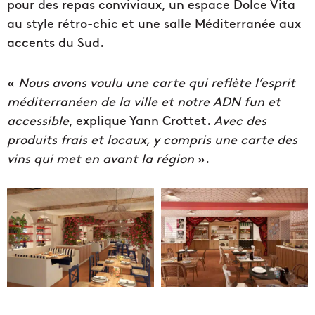
pour des repas conviviaux, un espace Dolce Vita
au style rétro-chic et une salle Méditerranée aux
accents du Sud.
«
Nous avons voulu une carte qui reflète l’esprit
méditerranéen de la ville et notre ADN fun et
accessible
, explique Yann Crottet.
Avec des
produits frais et locaux, y compris une carte des
vins qui met en avant la région
».