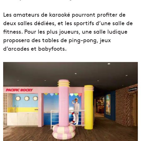
Les amateurs de karaoké pourront profiter de
deux salles dédiées, et les sportifs d’une salle de
fitness. Pour les plus joueurs, une salle ludique
proposera des tables de ping-pong, jeux
d’arcades et babyfoots.