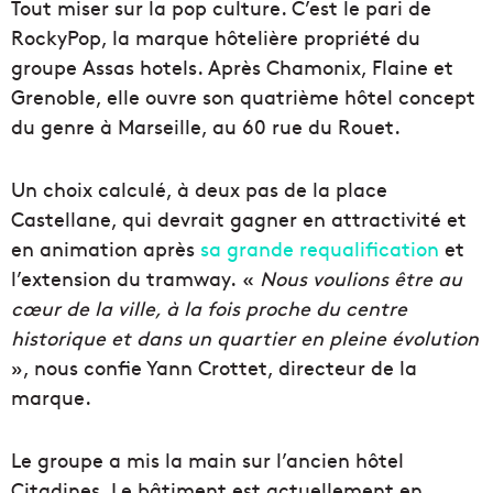
Tout miser sur la pop culture. C’est le pari de
RockyPop, la marque hôtelière propriété du
groupe Assas hotels. Après Chamonix, Flaine et
Grenoble, elle ouvre son quatrième hôtel concept
du genre à Marseille, au 60 rue du Rouet.
Un choix calculé, à deux pas de la place
Castellane, qui devrait gagner en attractivité et
en animation après
sa grande requalification
et
l’extension du tramway. «
Nous voulions être au
cœur de la ville, à la fois proche du centre
historique et dans un quartier en pleine évolution
», nous confie Yann Crottet, directeur de la
marque.
Le groupe a mis la main sur l’ancien hôtel
Citadines. Le bâtiment est actuellement en