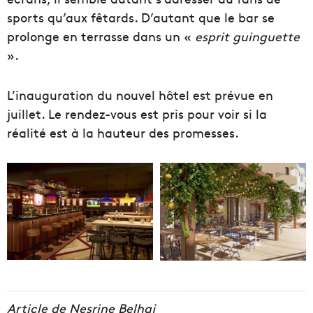
sports qu’aux fêtards. D’autant que le bar se
prolonge en terrasse dans un «
esprit guinguette
».
L’inauguration du nouvel hôtel est prévue en
juillet. Le rendez-vous est pris pour voir si la
réalité est à la hauteur des promesses.
Article de Nesrine Belhaj