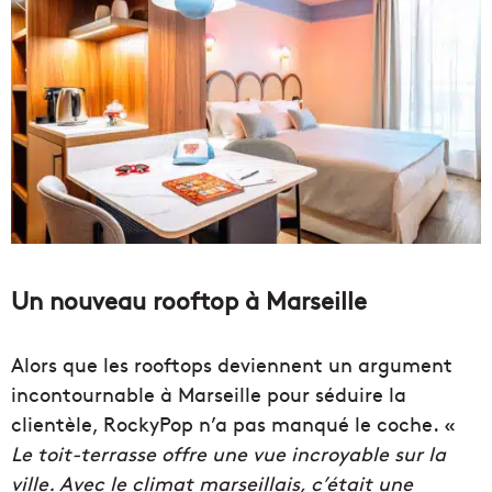
Un nouveau rooftop à Marseille
Alors que les rooftops deviennent un argument
incontournable à Marseille pour séduire la
clientèle, RockyPop n’a pas manqué le coche. «
Le toit-terrasse offre une vue incroyable sur la
ville. Avec le climat marseillais, c’était une