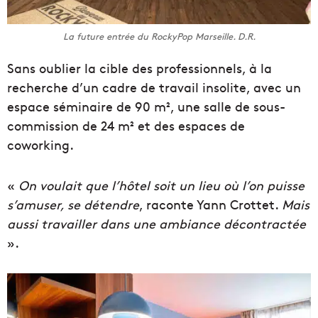
La future entrée du RockyPop Marseille. D.R.
Sans oublier la cible des professionnels, à la
recherche d’un cadre de travail insolite, avec un
espace séminaire de 90 m², une salle de sous-
commission de 24 m² et des espaces de
coworking.
«
On voulait que l’hôtel soit un lieu où l’on puisse
s’amuser, se détendre
, raconte Yann Crottet.
Mais
aussi travailler dans une ambiance décontractée
».