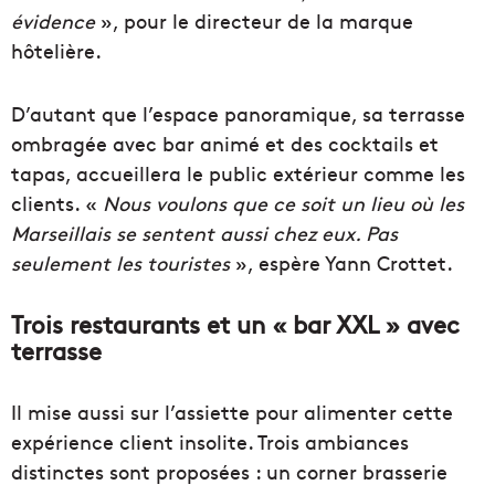
évidence
», pour le directeur de la marque
hôtelière.
D’autant que l’espace panoramique, sa terrasse
ombragée avec bar animé et des cocktails et
tapas, accueillera le public extérieur comme les
clients. «
Nous voulons que ce soit un lieu où les
Marseillais se sentent aussi chez eux. Pas
seulement les touristes
», espère Yann Crottet.
Trois restaurants et un « bar XXL » avec
terrasse
Il mise aussi sur l’assiette pour alimenter cette
expérience client insolite. Trois ambiances
distinctes sont proposées : un corner brasserie