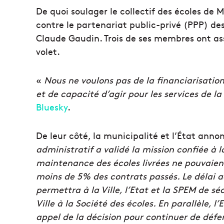
De quoi soulager le collectif des écoles de 
contre le partenariat public-privé (PPP) de
Claude Gaudin. Trois de ses membres ont ass
volet.
«
Nous ne voulons pas de la financiarisatio
et de capacité d’agir pour les services de la 
Bluesky
.
De leur côté, la municipalité et l’État anno
administratif a validé la mission confiée à
maintenance des écoles livrées ne pouvaient
moins de 5% des contrats passés. Le délai a
permettra à la Ville, l’Etat et la SPEM de séc
Ville à la Société des écoles. En parallèle, l’
appel de la décision pour continuer de dé