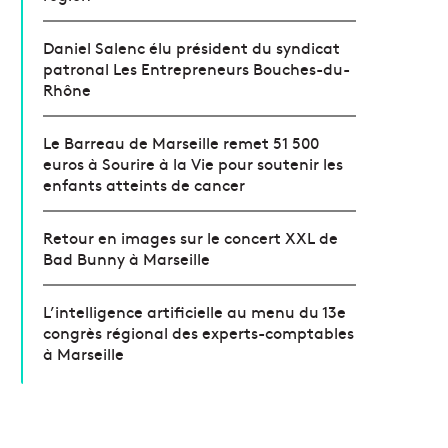
Daniel Salenc élu président du syndicat
patronal Les Entrepreneurs Bouches-du-
Rhône
Le Barreau de Marseille remet 51 500
euros à Sourire à la Vie pour soutenir les
enfants atteints de cancer
Retour en images sur le concert XXL de
Bad Bunny à Marseille
L’intelligence artificielle au menu du 13e
congrès régional des experts-comptables
à Marseille