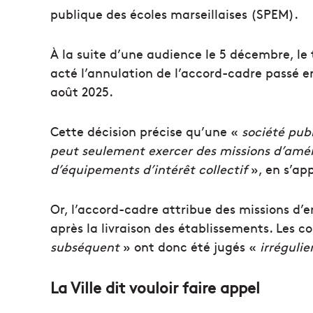
publique des écoles marseillaises (SPEM).
À la suite d’une audience le 5 décembre, le
acté l’annulation de l’accord-cadre passé en
août 2025.
Cette décision précise qu’une «
société pub
peut seulement exercer des missions d’amé
d’équipements d’intérêt collectif
», en s’ap
Or, l’accord-cadre attribue des missions d’
après la livraison des établissements. Les c
subséquent
» ont donc été jugés «
irrégulie
La Ville dit vouloir faire appel