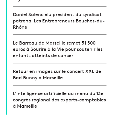
Daniel Salenc élu président du syndicat
patronal Les Entrepreneurs Bouches-du-
Rhône
Le Barreau de Marseille remet 51 500
euros à Sourire à la Vie pour soutenir les
enfants atteints de cancer
Retour en images sur le concert XXL de
Bad Bunny à Marseille
L’intelligence artificielle au menu du 13e
congrès régional des experts-comptables
à Marseille