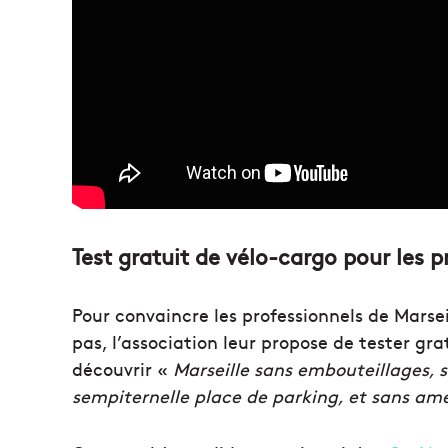
Test gratuit de vélo-cargo pour les 
Pour convaincre les professionnels de Marsei
pas, l’association leur propose de tester g
découvrir «
Marseille sans embouteillages, s
sempiternelle place de parking, et sans a