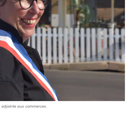
, adjointe aux commerces.