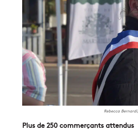
Rebecca Bernardi
Plus de 250 commerçants attendus