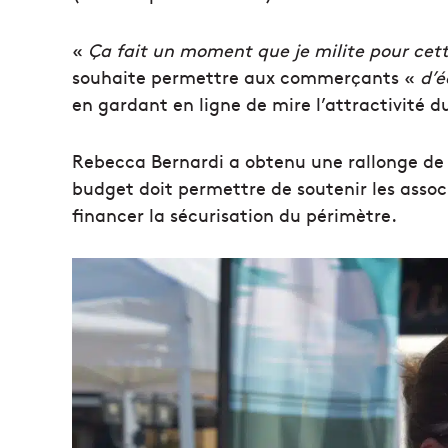
«
Ça fait un moment que je milite pour cet
souhaite permettre aux commerçants «
d’é
en gardant en ligne de mire l’attractivité du
Rebecca Bernardi a obtenu une rallonge de 
budget doit permettre de soutenir les asso
financer la sécurisation du périmètre.