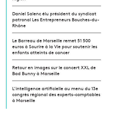
Daniel Salenc élu président du syndicat
patronal Les Entrepreneurs Bouches-du-
Rhône
Le Barreau de Marseille remet 51 500
euros à Sourire à la Vie pour soutenir les
enfants atteints de cancer
Retour en images sur le concert XXL de
Bad Bunny à Marseille
L’intelligence artificielle au menu du 13e
congrès régional des experts-comptables
à Marseille