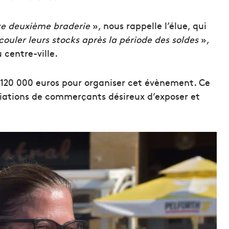
te deuxième braderie
», nous rappelle l’élue, qui
couler leurs stocks après la période des soldes
»,
 centre-ville.
120 000 euros pour organiser cet évènement. Ce
ciations de commerçants désireux d’exposer et