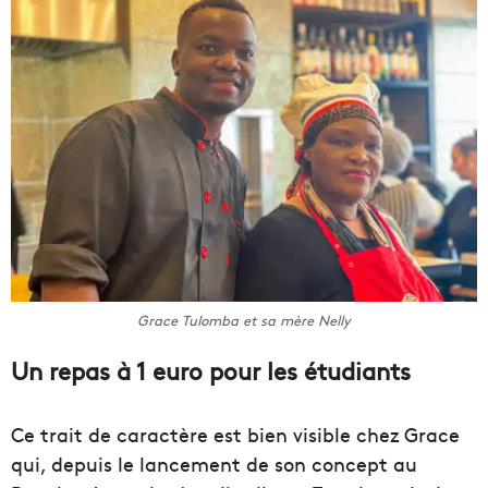
Grace Tulomba et sa mère Nelly
Un repas à 1 euro pour les étudiants
Ce trait de caractère est bien visible chez Grace
qui, depuis le lancement de son concept au