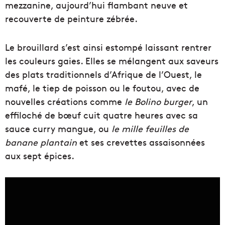
mezzanine, aujourd’hui flambant neuve et
recouverte de peinture zébrée.
Le brouillard s’est ainsi estompé laissant rentrer
les couleurs gaies. Elles se mélangent aux saveurs
des plats traditionnels d’Afrique de l’Ouest, le
mafé, le tiep de poisson ou le foutou, avec de
nouvelles créations comme
le Bolino burger
, un
effiloché de bœuf cuit quatre heures avec sa
sauce curry mangue, ou
le mille feuilles de
banane plantain
et ses crevettes assaisonnées
aux sept épices.