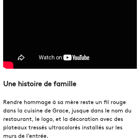
Une histoire de famille
Rendre hommage à sa mère reste un fil rouge
dans la cuisine de Grace, jusque dans le nom du
restaurant, le logo, et la décoration avec des
plateaux tressés ultracolorés installés sur les
murs de l’entrée.