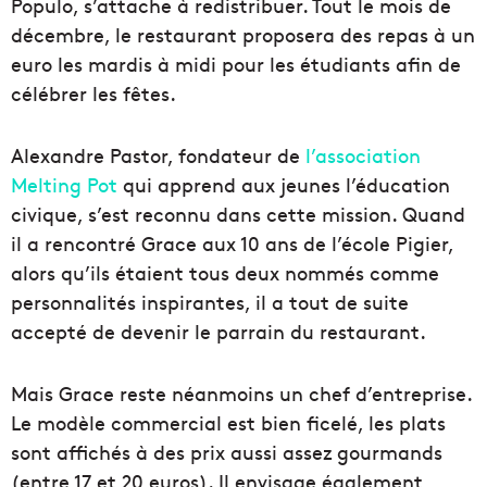
Populo, s’attache à redistribuer. Tout le mois de
décembre, le restaurant proposera des repas à un
euro les mardis à midi pour les étudiants afin de
célébrer les fêtes.
Alexandre Pastor, fondateur de
l’association
Melting Pot
qui apprend aux jeunes l’éducation
civique, s’est reconnu dans cette mission. Quand
il a rencontré Grace aux 10 ans de l’école Pigier,
alors qu’ils étaient tous deux nommés comme
personnalités inspirantes, il a tout de suite
accepté de devenir le parrain du restaurant.
Mais Grace reste néanmoins un chef d’entreprise.
Le modèle commercial est bien ficelé, les plats
sont affichés à des prix aussi assez gourmands
(entre 17 et 20 euros). Il envisage également