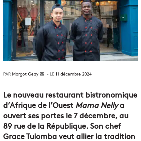
Margot Geay
Envoyer
11 décembre 2024
un
courriel
Le nouveau restaurant bistronomique
d’Afrique de l’Ouest
Mama Nelly
a
ouvert ses portes le 7 décembre, au
89 rue de la République. Son chef
Grace Tulomba veut allier la tradition