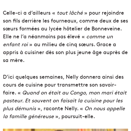
Celle-ci a d’ailleurs «
tout lâché
» pour rejoindre
son fils derrière les fourneaux, comme deux de ses
sœurs formées au lycée hôtelier de Bonneveine.
Elle ne l’a néanmoins pas élevé «
comme un
enfant roi
» au milieu de cinq sœurs. Grace a
appris à cuisiner dès son plus jeune âge auprès de
sa mère.
D’ici quelques semaines, Nelly donnera ainsi des
cours de cuisine pour transmettre son savoir-
faire. «
Quand on était au Congo, mon mari était
pasteur. Et souvent on faisait la cuisine pour les
plus démunis
», raconte Nelly. «
On nous appelle
la famille généreuse
», poursuit-elle.