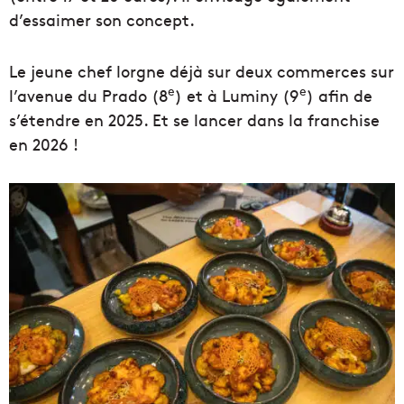
d’essaimer son concept.
Le jeune chef lorgne déjà sur deux commerces sur
e
e
l’avenue du Prado (8
) et à Luminy (9
) afin de
s’étendre en 2025. Et se lancer dans la franchise
en 2026 !