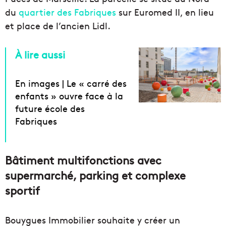
du
quartier des Fabriques
sur Euromed II, en lieu
et place de l’ancien Lidl.
À lire aussi
En images | Le « carré des
enfants » ouvre face à la
future école des
Fabriques
Bâtiment multifonctions avec
supermarché, parking et complexe
sportif
Bouygues Immobilier souhaite y créer un