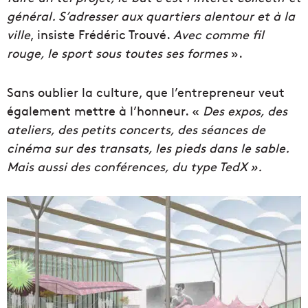
général. S’adresser aux quartiers alentour et à la
ville
, insiste Frédéric Trouvé.
Avec comme fil
rouge, le sport sous toutes ses formes
».
Sans oublier la culture, que l’entrepreneur veut
également mettre à l’honneur. «
Des expos, des
ateliers, des petits concerts, des séances de
cinéma sur des transats, les pieds dans le sable.
Mais aussi des conférences, du type TedX ».