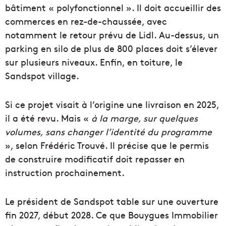
bâtiment « polyfonctionnel ». Il doit accueillir des
commerces en rez-de-chaussée, avec
notamment le retour prévu de Lidl. Au-dessus, un
parking en silo de plus de 800 places doit s’élever
sur plusieurs niveaux. Enfin, en toiture, le
Sandspot village.
Si ce projet visait à l’origine une livraison en 2025,
il a été revu. Mais «
à la marge, sur quelques
volumes, sans changer l’identité du programme
», selon Frédéric Trouvé. Il précise que le permis
de construire modificatif doit repasser en
instruction prochainement.
Le président de Sandspot table sur une ouverture
fin 2027, début 2028. Ce que Bouygues Immobilier