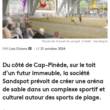
Visuel de travail du projet. Crédit : Sandspot
Loïs Elziere
Envoyer
21 octobre 2024
un
courriel
Du côté de Cap-Pinède, sur le toit
d’un futur immeuble, la société
Sandspot prévoit de créer une aréna
de sable dans un complexe sportif et
culturel autour des sports de plage.