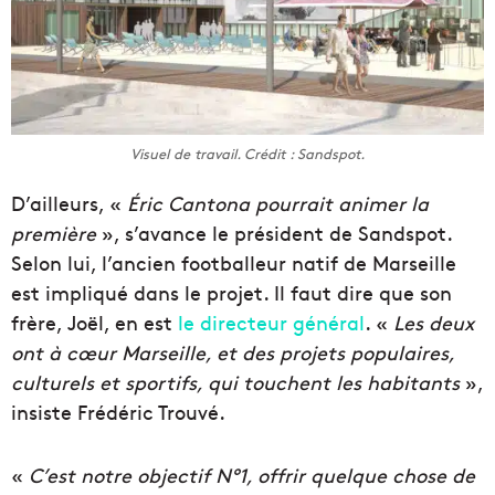
Visuel de travail. Crédit : Sandspot.
D’ailleurs, «
Éric Cantona pourrait animer la
première
», s’avance le président de Sandspot.
Selon lui, l’ancien footballeur natif de Marseille
est impliqué dans le projet. Il faut dire que son
frère, Joël, en est
le directeur général
. «
Les deux
ont à cœur Marseille, et des projets populaires,
culturels et sportifs, qui touchent les habitants
»,
insiste Frédéric Trouvé.
«
C’est notre objectif N°1, offrir quelque chose de