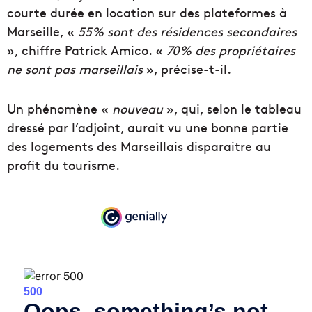
courte durée en location sur des plateformes à
Marseille, «
55% sont des résidences secondaires
», chiffre Patrick Amico. «
70% des propriétaires
ne sont pas marseillais
», précise-t-il.
Un phénomène «
nouveau
», qui, selon le tableau
dressé par l’adjoint, aurait vu une bonne partie
des logements des Marseillais disparaitre au
profit du tourisme.