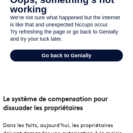
Le système de compensation pour
dissuader les propriétaires
Dans les faits, aujourd’hui, les propriétaires
doivent demander une autorisation à la mairie