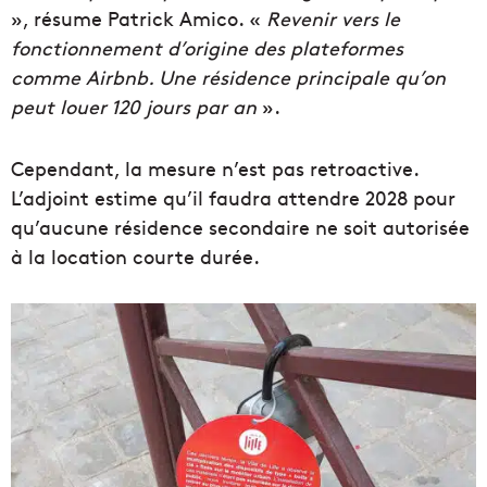
», résume Patrick Amico. «
Revenir vers le
fonctionnement d’origine des plateformes
comme Airbnb. Une résidence principale qu’on
peut louer 120 jours par an
».
Cependant, la mesure n’est pas retroactive.
L’adjoint estime qu’il faudra attendre 2028 pour
qu’aucune résidence secondaire ne soit autorisée
à la location courte durée.