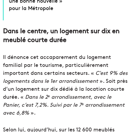
une bonne nouvelle »
pour la Métropole
Dans le centre, un logement sur dix en
meublé courte durée
Il dénonce cet accaparement du logement
familial par le tourisme, particulièrement
important dans certains secteurs. «
C’est 9% des
logements dans le 1er arrondissement
». Soit près
d’un logement sur dix dédié à la location courte
durée. «
Dans le 2
arrondissement, avec le
e
Panier, c’est 7,2%. Suivi par le 7
arrondissement
e
avec 6,8%
».
Selon lui, aujourd’hui, sur les 12 600 meublés