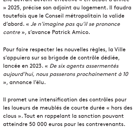
» 2025, précise son adjoint au logement. Il faudra
toutefois que le Conseil métropolitain la valide
d’abord. «
Je n’imagine pas qu’il se prononce
contre
», s’avance Patrick Amico.
Pour faire respecter les nouvelles règles, la Ville
s’appuiera sur sa brigade de contrôle dédiée,
lancée en 2023. «
De six agents assermentés
aujourd’hui, nous passerons prochainement à 10
», annonce l’élu.
Il promet une intensification des contrôles pour
les loueurs de meublés de courte durée « hors des
clous ». Tout en rappelant la sanction pouvant
atteindre 50 000 euros pour les contrevenants.