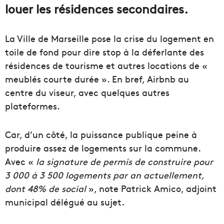
louer les résidences secondaires.
La Ville de Marseille pose la crise du logement en
toile de fond pour dire stop à la déferlante des
résidences de tourisme et autres locations de «
meublés courte durée ». En bref, Airbnb au
centre du viseur, avec quelques autres
plateformes.
Car, d’un côté, la puissance publique peine à
produire assez de logements sur la commune.
Avec «
la signature de permis de construire pour
3 000 à 3 500 logements par an actuellement,
dont 48% de social
», note Patrick Amico, adjoint
municipal délégué au sujet.