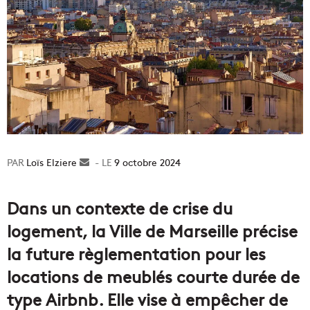
Loïs Elziere
Envoyer
9 octobre 2024
un
courriel
Dans un contexte de crise du
logement, la Ville de Marseille précise
la future règlementation pour les
locations de meublés courte durée de
type Airbnb. Elle vise à empêcher de