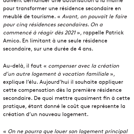
pour transformer une résidence secondaire en
meublé de tourisme. «
Avant, on pouvait le faire
pour cinq résidences secondaires
.
On a
commencé à réagir dès 2021
», rappelle Patrick
Amico. En limitant à une seule résidence
secondaire, sur une durée de 4 ans.
Au-delà, il faut «
compenser avec
la création
d’un autre logement à vocation familiale
»,
explique l’élu. Aujourd’hui il souhaite appliquer
cette compensation dès la première résidence
secondaire. De quoi mettre quasiment fin à cette
pratique, étant donné le coût que représente la
création d’un nouveau logement.
«
On ne pourra que louer son logement principal