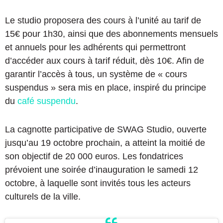
Le studio proposera des cours à l’unité au tarif de
15€ pour 1h30, ainsi que des abonnements mensuels
et annuels pour les adhérents qui permettront
d’accéder aux cours à tarif réduit, dès 10€. Afin de
garantir l’accès à tous, un système de « cours
suspendus » sera mis en place, inspiré du principe
du
café suspendu
.
La cagnotte participative de SWAG Studio, ouverte
jusqu’au 19 octobre prochain, a atteint la moitié de
son objectif de 20 000 euros. Les fondatrices
prévoient une soirée d’inauguration le samedi 12
octobre, à laquelle sont invités tous les acteurs
culturels de la ville.