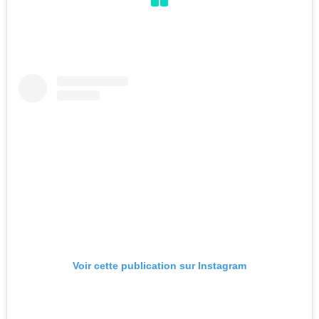
Voir cette publication sur Instagram