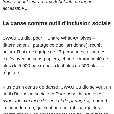
transmettant leur art aux débutants de façon
accessible
».
La danse comme outil d’inclusion sociale
SWAG Studio, pour « Share What Art Gives »
(littéralement : partage ce que l’art donne), réunit
aujourd’hui une équipe de 17 personnes, expatriés,
exilés avec ou sans papiers, et une communauté de
plus de 5 000 personnes, dont plus de 500 élèves
réguliers.
Plus qu’un centre de danse, SWAG Studio se veut un
outil d’inclusion sociale. «
Pour nous, la danse est
avant tout vectrice de liens et de partage
», reprend
la jeune femme, qui souhaite autant changer les