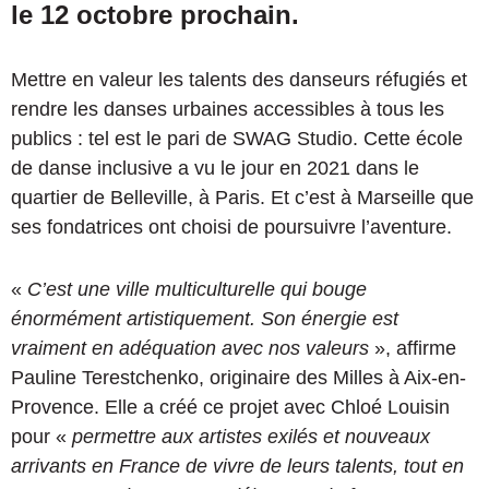
le 12 octobre prochain.
Mettre en valeur les talents des danseurs réfugiés et
rendre les danses urbaines accessibles à tous les
publics : tel est le pari de SWAG Studio. Cette école
de danse inclusive a vu le jour en 2021 dans le
quartier de Belleville, à Paris. Et c’est à Marseille que
ses fondatrices ont choisi de poursuivre l’aventure.
«
C’est une ville multiculturelle qui bouge
énormément artistiquement. Son énergie est
vraiment en adéquation avec nos valeurs
», affirme
Pauline Terestchenko, originaire des Milles à Aix-en-
Provence. Elle a créé ce projet avec Chloé Louisin
pour «
permettre aux artistes exilés et nouveaux
arrivants en France de vivre de leurs talents, tout en