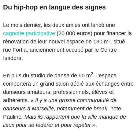
Du hip-hop en langue des signes
Le mois dernier, les deux amies ont lancé une
cagnotte participative
(20 000 euros) pour financer la
rénovation de leur nouvel espace de 130 m², situé
rue Fortia, anciennement occupé par le Centre
Isadora.
2
En plus du studio de danse de 90 m
, l’espace
comportera un grand salon dédié aux échanges entre
danseurs amateurs, professionnels, élèves et
adhérents. «
Il y a une grosse communauté de
danseurs à Marseille, notamment de break,
note
Pauline
. Mais ils rapportent que la ville manque de
lieux pour se fédérer et pour répéter
».