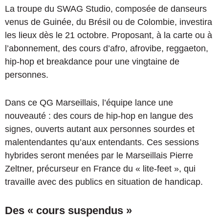
La troupe du SWAG Studio, composée de danseurs
venus de Guinée, du Brésil ou de Colombie, investira
les lieux dès le 21 octobre. Proposant, à la carte ou à
l’abonnement, des cours d’afro, afrovibe, reggaeton,
hip-hop et breakdance pour une vingtaine de
personnes.
Dans ce QG Marseillais, l’équipe lance une
nouveauté : des cours de hip-hop en langue des
signes, ouverts autant aux personnes sourdes et
malentendantes qu’aux entendants. Ces sessions
hybrides seront menées par le Marseillais Pierre
Zeltner, précurseur en France du « lite-feet », qui
travaille avec des publics en situation de handicap.
Des « cours suspendus »