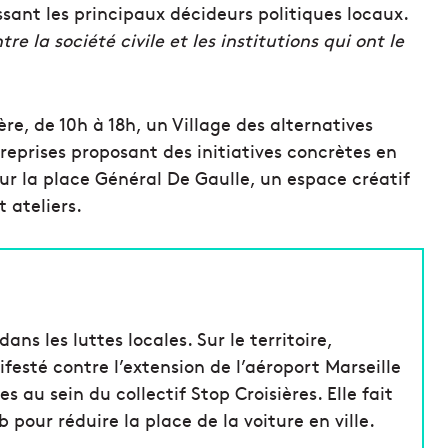
sant les principaux décideurs politiques locaux.
 la société civile et les institutions qui ont le
e, de 10h à 18h, un Village des alternatives
treprises proposant des initiatives concrètes en
Sur la place Général De Gaulle, un espace créatif
 ateliers.
ns les luttes locales. Sur le territoire,
esté contre l’extension de l’aéroport Marseille
es au sein du collectif Stop Croisières. Elle fait
ur réduire la place de la voiture en ville.