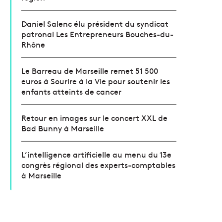
Daniel Salenc élu président du syndicat
patronal Les Entrepreneurs Bouches-du-
Rhône
Le Barreau de Marseille remet 51 500
euros à Sourire à la Vie pour soutenir les
enfants atteints de cancer
Retour en images sur le concert XXL de
Bad Bunny à Marseille
L’intelligence artificielle au menu du 13e
congrès régional des experts-comptables
à Marseille