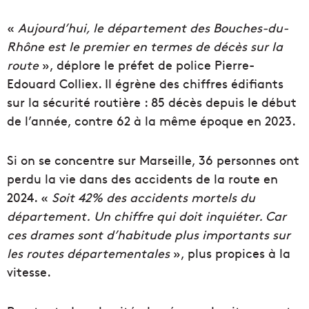
«
Aujourd’hui, le département des Bouches-du-
Rhône est le premier en termes de décès sur la
route
», déplore le préfet de police Pierre-
Edouard Colliex. Il égrène des chiffres édifiants
sur la sécurité routière : 85 décès depuis le début
de l’année, contre 62 à la même époque en 2023.
Si on se concentre sur Marseille, 36 personnes ont
perdu la vie dans des accidents de la route en
2024. «
Soit 42% des accidents mortels du
département.
Un chiffre qui doit inquiéter. Car
ces drames sont d’habitude plus importants sur
les routes départementales
», plus propices à la
vitesse.