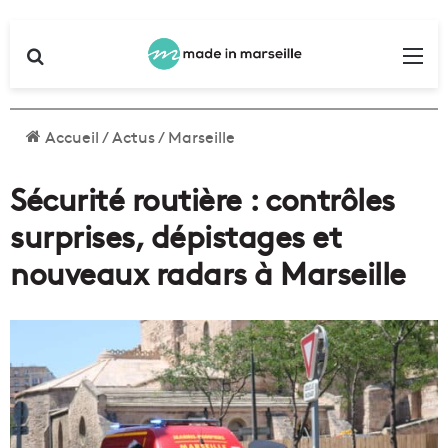
Rechercher
Me
Accueil
/
Actus
/
Marseille
Sécurité routière : contrôles
surprises, dépistages et
nouveaux radars à Marseille