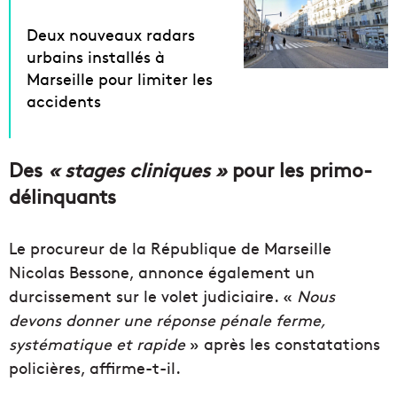
Deux nouveaux radars
urbains installés à
Marseille pour limiter les
accidents
Des
« stages cliniques »
pour les primo-
délinquants
Le procureur de la République de Marseille
Nicolas Bessone, annonce également un
durcissement sur le volet judiciaire. «
Nous
devons donner une réponse pénale ferme,
systématique et rapide
» après les constatations
policières, affirme-t-il.