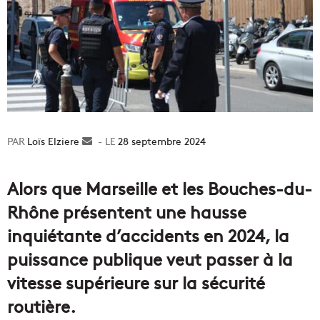
Loïs Elziere
Envoyer
28 septembre 2024
un
courriel
Alors que Marseille et les Bouches-du-
Rhône présentent une hausse
inquiétante d’accidents en 2024, la
puissance publique veut passer à la
vitesse supérieure sur la sécurité
routière.