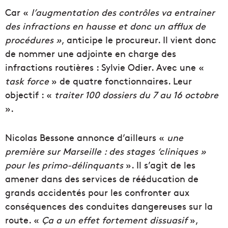
Car «
l’augmentation des contrôles va entrainer
des infractions en hausse et donc un afflux de
procédures »
, anticipe le procureur. Il vient donc
de nommer une adjointe en charge des
infractions routières : Sylvie Odier. Avec une «
task force
» de quatre fonctionnaires. Leur
objectif : «
traiter 100 dossiers du 7 au 16 octobre
».
Nicolas Bessone annonce d’ailleurs «
une
première sur Marseille : des stages ‘cliniques »
pour les primo-délinquants
». Il s’agit de les
amener dans des services de rééducation de
grands accidentés pour les confronter aux
conséquences des conduites dangereuses sur la
route. «
Ça a un effet fortement dissuasif
»,