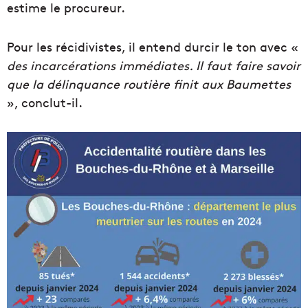
estime le procureur.
Pour les récidivistes, il entend durcir le ton avec «
des incarcérations immédiates. Il faut faire savoir
que la délinquance routière finit aux Baumettes
», conclut-il.