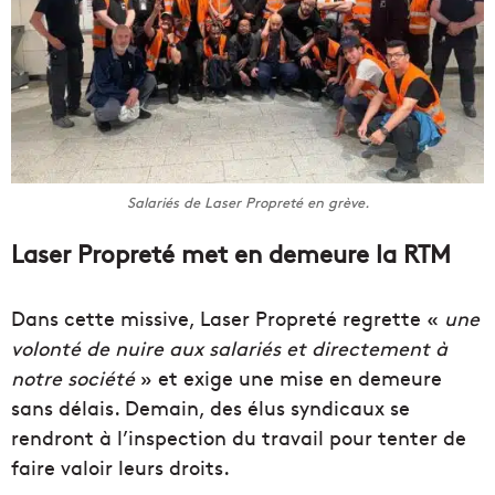
Salariés de Laser Propreté en grève.
Laser Propreté met en demeure la RTM
Dans cette missive, Laser Propreté regrette «
une
volonté de nuire aux salariés et directement à
notre société
» et exige une mise en demeure
sans délais. Demain, des élus syndicaux se
rendront à l’inspection du travail pour tenter de
faire valoir leurs droits.