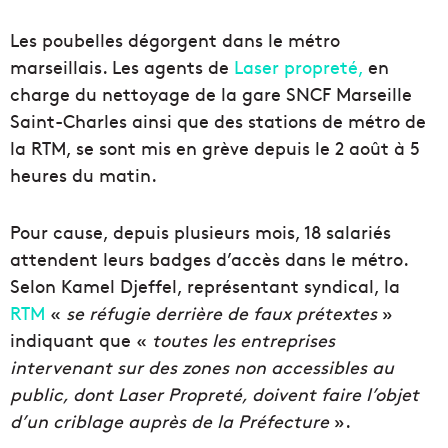
Les poubelles dégorgent dans le métro
marseillais. Les agents de
Laser propreté,
en
charge du nettoyage de la gare SNCF Marseille
Saint-Charles ainsi que des stations de métro de
la RTM, se sont mis en grève depuis le 2 août à 5
heures du matin.
Pour cause, depuis plusieurs mois, 18 salariés
attendent leurs badges d’accès dans le métro.
Selon Kamel Djeffel, représentant syndical, la
RTM
«
se réfugie derrière de faux prétextes
»
indiquant que «
toutes les entreprises
intervenant sur des zones non accessibles au
public, dont Laser Propreté, doivent faire l’objet
d’un criblage auprès de la Préfecture
».