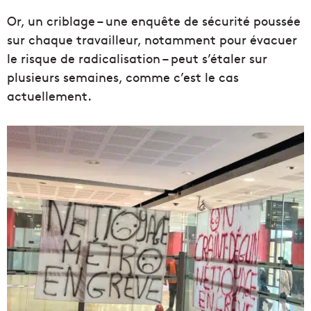
Or, un criblage – une enquête de sécurité poussée
sur chaque travailleur, notamment pour évacuer
le risque de radicalisation – peut s’étaler sur
plusieurs semaines, comme c’est le cas
actuellement.