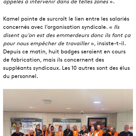
appelés à intervenir dans de telles zones
».
Kamel pointe de surcroît le lien entre les salariés
concernés avec l’organisation syndicale. «
Ils
disent qu’on est des emmerdeurs donc ils font ça
pour nous empêcher de travailler
», insiste-t-il.
Depuis ce matin, huit badges seraient en cours
de fabrication, mais ils concernent des
suppléants syndicaux. Les 10 autres sont des élus
du personnel.