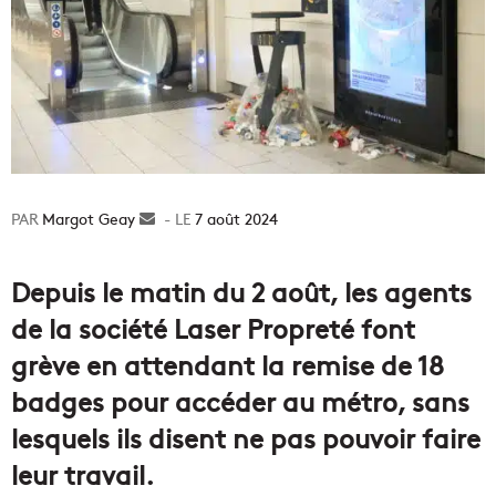
Margot Geay
Envoyer
7 août 2024
un
courriel
Depuis le matin du 2 août, les agents
de la société Laser Propreté font
grève en attendant la remise de 18
badges pour accéder au métro, sans
lesquels ils disent ne pas pouvoir faire
leur travail.