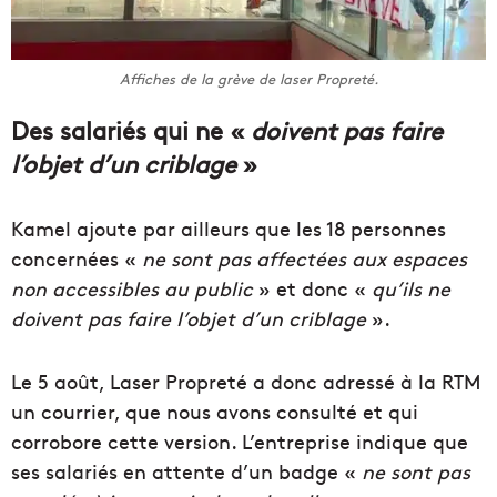
Affiches de la grève de laser Propreté.
Des salariés qui ne «
doivent pas faire
l’objet d’un criblage
»
Kamel ajoute par ailleurs que les 18 personnes
concernées «
ne sont pas affectées aux espaces
non accessibles au public
» et donc «
qu’ils
ne
doivent pas faire l’objet d’un criblage
».
Le 5 août, Laser Propreté a donc adressé à la RTM
un courrier, que nous avons consulté et qui
corrobore cette version. L’entreprise indique que
ses salariés en attente d’un badge «
ne sont pas