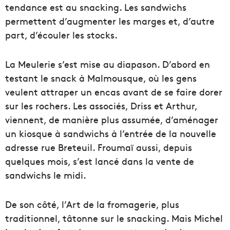
tendance est au snacking. Les sandwichs
permettent d’augmenter les marges et, d’autre
part, d’écouler les stocks.
La Meulerie s’est mise au diapason. D’abord en
testant le snack à Malmousque, où les gens
veulent attraper un encas avant de se faire dorer
sur les rochers. Les associés, Driss et Arthur,
viennent, de manière plus assumée, d’aménager
un kiosque à sandwichs à l’entrée de la nouvelle
adresse rue Breteuil. Froumaï aussi, depuis
quelques mois, s’est lancé dans la vente de
sandwichs le midi.
De son côté, l’Art de la fromagerie, plus
traditionnel, tâtonne sur le snacking. Mais Michel