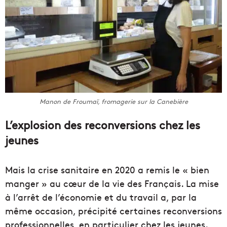
Manon de Froumaï, fromagerie sur la Canebière
L’explosion des reconversions chez les
jeunes
Mais la crise sanitaire en 2020 a remis le « bien
manger » au cœur de la vie des Français. La mise
à l’arrêt de l’économie et du travail a, par la
même occasion, précipité certaines reconversions
professionnelles, en particulier chez les jeunes.