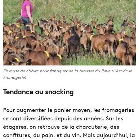
Éleveuse de chèvre pour fabriquer de la brousse du Rove (L’Art de la
Fromagerie)
Tendance au snacking
Pour augmenter le panier moyen, les fromageries
se sont diversifiées depuis des années. Sur les
étagères, on retrouve de la charcuterie, des
confitures, du pain, et du vin. Mais aujourd’hui, la