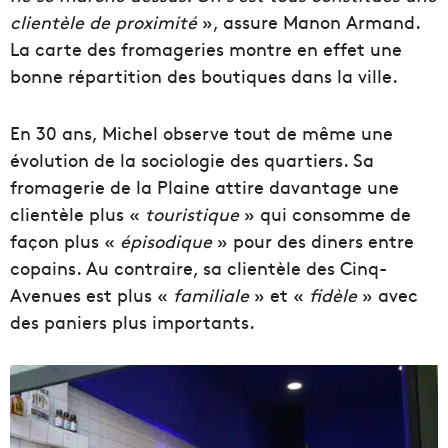
clientèle de proximité
», assure Manon Armand.
La carte des fromageries montre en effet une
bonne répartition des boutiques dans la ville.
En 30 ans, Michel observe tout de même une
évolution de la sociologie des quartiers. Sa
fromagerie de la Plaine attire davantage une
clientèle plus «
touristique
» qui consomme de
façon plus «
épisodique
» pour des diners entre
copains. Au contraire, sa clientèle des Cinq-
Avenues est plus «
familiale
» et «
fidèle
» avec
des paniers plus importants.