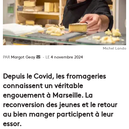
Michel Lando
Margot Geay
Envoyer
4 novembre 2024
un
courriel
Depuis le Covid, les fromageries
connaissent un véritable
engouement à Marseille. La
reconversion des jeunes et le retour
au bien manger participent à leur
essor.