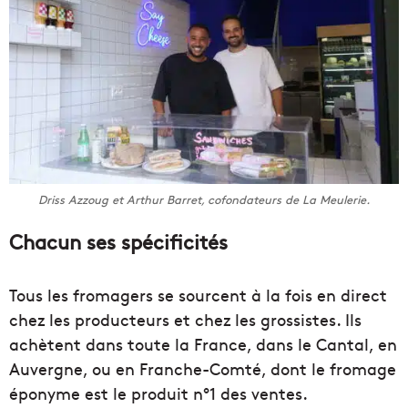
Driss Azzoug et Arthur Barret, cofondateurs de La Meulerie.
Chacun ses spécificités
Tous les fromagers se sourcent à la fois en direct
chez les producteurs et chez les grossistes. Ils
achètent dans toute la France, dans le Cantal, en
Auvergne, ou en Franche-Comté, dont le fromage
éponyme est le produit n°1 des ventes.