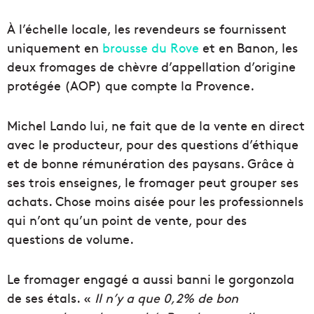
À l’échelle locale, les revendeurs se fournissent
uniquement en
brousse du Rove
et en Banon, les
deux fromages de chèvre d’appellation d’origine
protégée (AOP) que compte la Provence.
Michel Lando lui, ne fait que de la vente en direct
avec le producteur, pour des questions d’éthique
et de bonne rémunération des paysans. Grâce à
ses trois enseignes, le fromager peut grouper ses
achats. Chose moins aisée pour les professionnels
qui n’ont qu’un point de vente, pour des
questions de volume.
Le fromager engagé a aussi banni le gorgonzola
de ses étals. «
Il n’y a que 0,2% de bon