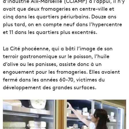
d’industrie Aix-Marseille (CCIAMP) à l’appui, il n’y
avait que deux fromageries en centre-ville et
cinq dans les quartiers périurbains. Douze ans
plus tard, on en compte neuf dans l’hypercentre
et 11 dans les quartiers plus excentrés.
La Cité phocéenne, qui a bâti l’image de son
terroir gastronomique sur le poisson, l’huile
d’olive ou les panisses, assiste donc à un
engouement pour les fromageries. Elles avaient
fermé dans les années 60-70, victimes du
développement des grandes surfaces.