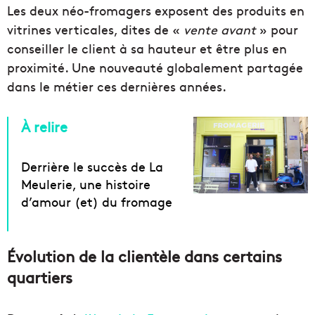
Les deux néo-fromagers exposent des produits en
vitrines verticales, dites de «
vente avant
» pour
conseiller le client à sa hauteur et être plus en
proximité. Une nouveauté globalement partagée
dans le métier ces dernières années.
À relire
Derrière le succès de La
Meulerie, une histoire
d’amour (et) du fromage
Évolution de la clientèle dans certains
quartiers