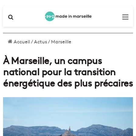
Rechercher
Me
Accueil
/
Actus
/
Marseille
À Marseille, un campus
national pour la transition
énergétique des plus précaires