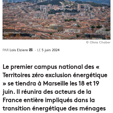
© Olivia Chaber
Loïs Elziere
Envoyer
5 juin 2024
un
courriel
Le premier campus national des «
Territoires zéro exclusion énergétique
» se tiendra à Marseille les 18 et 19
juin. Il réunira des acteurs de la
France entière impliqués dans la
transition énergétique des ménages