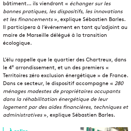
bâtiment… ils viendront «
échanger sur les
bonnes pratiques, les dispositifs, les innovations
et les financements
», explique Sébastien Barles.
Il participera à l’événement en tant qu’adjoint au
maire de Marseille délégué à la transition
écologique.
L’élu rappelle que le quartier des Chartreux, dans
e
le 4
arrondissement, et un des premiers «
Territoires zéro exclusion énergétique » de France.
Dans ce secteur, le dispositif accompagne «
280
ménages modestes de propriétaires occupants
dans la réhabilitation énergétique de leur
logement par des aides financières, techniques et
administratives
», explique Sébastien Barles.