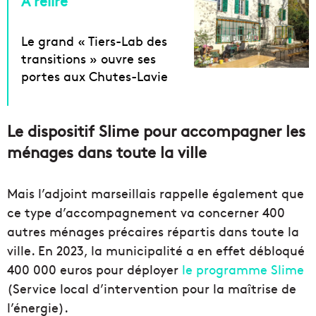
À relire
Le grand « Tiers-Lab des
transitions » ouvre ses
portes aux Chutes-Lavie
Le dispositif Slime pour accompagner les
ménages dans toute la ville
Mais l’adjoint marseillais rappelle également que
ce type d’accompagnement va concerner 400
autres ménages précaires répartis dans toute la
ville. En 2023, la municipalité a en effet débloqué
400 000 euros pour déployer
le programme Slime
(Service local d’intervention pour la maîtrise de
l’énergie).