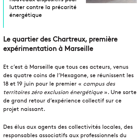
lutter contre la précarité
énergétique
Le quartier des Chartreux, première
expérimentation à Marseille
Et c’est à Marseille que tous ces acteurs, venus
des quatre coins de l’Hexagone, se réunissent les
18 et 19 juin pour le premier «
campus des
territoires zéro exclusion énergétique
». Une sorte
de grand retour d’expérience collectif sur ce
projet naissant.
Des élus aux agents des collectivités locales, des
responsables associatifs aux professionnels du