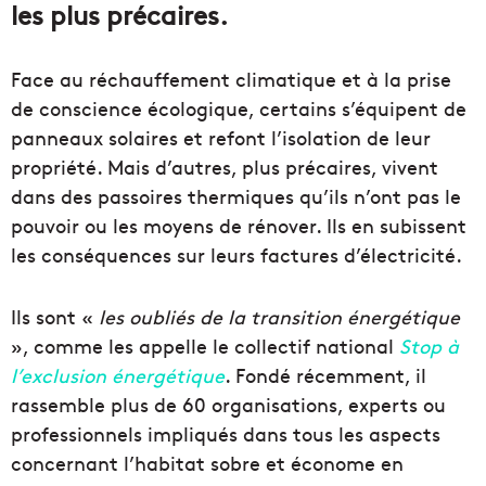
les plus précaires.
Face au réchauffement climatique et à la prise
de conscience écologique, certains s’équipent de
panneaux solaires et refont l’isolation de leur
propriété. Mais d’autres, plus précaires, vivent
dans des passoires thermiques qu’ils n’ont pas le
pouvoir ou les moyens de rénover. Ils en subissent
les conséquences sur leurs factures d’électricité.
Ils sont «
les oubliés de la transition énergétique
», comme les appelle le collectif national
Stop à
l’exclusion énergétique
. Fondé récemment, il
rassemble plus de 60 organisations, experts ou
professionnels impliqués dans tous les aspects
concernant l’habitat sobre et économe en