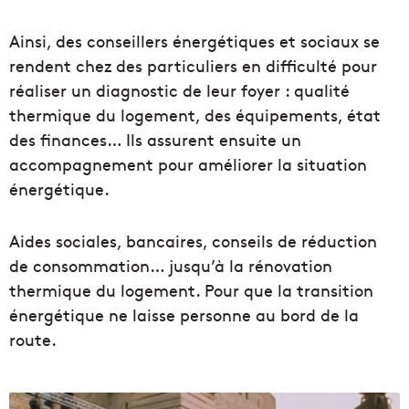
Ainsi, des conseillers énergétiques et sociaux se
rendent chez des particuliers en difficulté pour
réaliser un diagnostic de leur foyer : qualité
thermique du logement, des équipements, état
des finances… Ils assurent ensuite un
accompagnement pour améliorer la situation
énergétique.
Aides sociales, bancaires, conseils de réduction
de consommation… jusqu’à la rénovation
thermique du logement. Pour que la transition
énergétique ne laisse personne au bord de la
route.
U