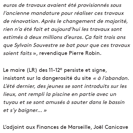
euros de travaux avaient été provisionnés sous
l’ancienne mandature pour réaliser ces travaux
de rénovation. Après le changement de majorité,
rien n’a été fait et aujourd’hui les travaux sont
estimés à deux millions d’euros. Ça fait trois ans
que Sylvain Souvestre se bat pour que ces travaux
soient faits
», revendique Pierre Robin.
e
Le maire (LR) des 11-12
persiste et signe,
insistant sur la dangerosité du site
« à l’abandon.
L’été dernier, des jeunes se sont introduits sur les
lieux, ont rempli la piscine en partie avec un
tuyau et se sont amusés à sauter dans le bassin
et s’y baigner… »
L’adjoint aux Finances de Marseille, Joël Canicave