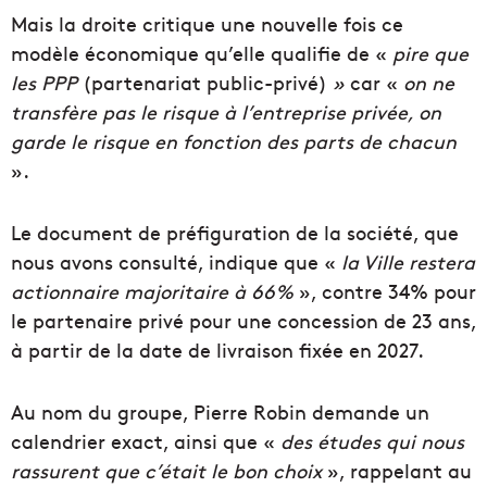
Mais la droite critique une nouvelle fois ce
modèle économique qu’elle qualifie de «
pire que
les PPP
(partenariat public-privé)
»
car «
on ne
transfère pas le risque à l’entreprise privée, on
garde le risque en fonction des parts de chacun
».
Le document de préfiguration de la société, que
nous avons consulté, indique que «
la Ville
restera
actionnaire majoritaire à 66%
», contre 34% pour
le partenaire privé pour une concession de 23 ans,
à partir de la date de livraison fixée en 2027.
Au nom du groupe, Pierre Robin demande un
calendrier exact, ainsi que «
des études qui nous
rassurent que c’était le bon choix
», rappelant au