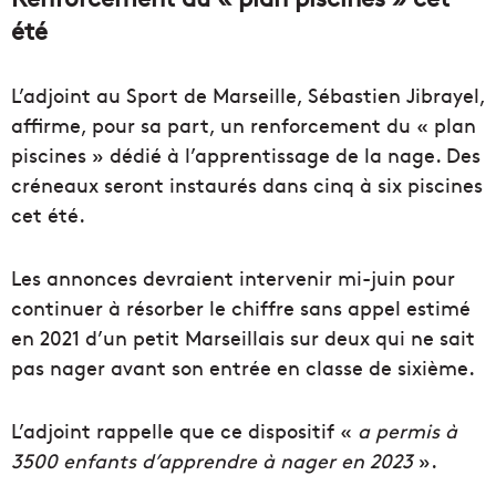
été
L’adjoint au Sport de Marseille, Sébastien Jibrayel,
affirme, pour sa part, un renforcement du « plan
piscines » dédié à l’apprentissage de la nage. Des
créneaux seront instaurés dans cinq à six piscines
cet été.
Les annonces devraient intervenir mi-juin pour
continuer à résorber le chiffre sans appel estimé
en 2021 d’un petit Marseillais sur deux qui ne sait
pas nager avant son entrée en classe de sixième.
L’adjoint rappelle que ce dispositif «
a permis à
3500 enfants d’apprendre à nager en 2023
».