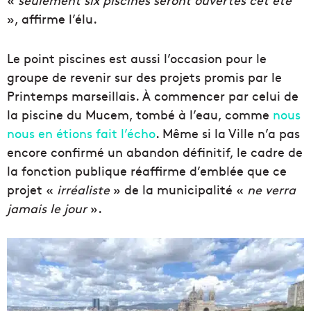
», affirme l’élu.
Le point piscines est aussi l’occasion pour le
groupe de revenir sur des projets promis par le
Printemps marseillais. À commencer par celui de
la piscine du Mucem, tombé à l’eau, comme
nous
nous en étions fait l’écho
. Même si la Ville n’a pas
encore confirmé un abandon définitif, le cadre de
la fonction publique réaffirme d’emblée que ce
projet «
irréaliste
» de la municipalité «
ne verra
jamais le jour
».