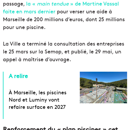
passage,
la «
main tendue
» de Martine Vassal
faite en mars dernier
pour verser une aide à
Marseille de 200 millions d’euros, dont 25 millions
pour une piscine.
La Ville a terminé la consultation des entreprises
le 25 mars sur la Semop, et publié, le 29 mai, un
appel à maîtrise d’ouvrage.
A relire
À Marseille, les piscines
Nord et Luminy vont
refaire surface en 2027
Renforcement du « plan piscines » cet