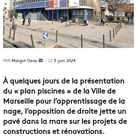
Margot Geay
Envoyer
3 juin 2024
un
courriel
À quelques jours de la présentation
du « plan piscines » de la Ville de
Marseille pour l’apprentissage de la
nage, l’opposition de droite jette un
pavé dans la mare sur les projets de
constructions et rénovations.