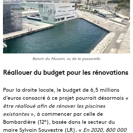
Bassin du Mucem, vu de la passerelle.
Réallouer du budget pour les rénovations
Pour la droite locale, le budget de 6,5 millions
d’euros consacré à ce projet pourrait désormais «
être réalloué
afin de rénover les piscines
existantes
», à commencer par celle de
e
Bombardière (12
), basée dans le secteur du
maire Sylvain Souvestre (LR). «
En 2020, 800 000