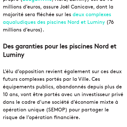
millions d’euros, assure Joël Canicave, dont la
majorité sera fléchée sur les
deux complexes
aqualudiques des piscines Nord et Luminy
(76
millions d’euros).
Des garanties pour les piscines Nord et
Luminy
L’élu d’opposition revient également sur ces deux
futurs complexes portés par la Ville. Ces
équipements publics, abandonnés depuis plus de
10 ans, vont être portés avec un investisseur privé
dans le cadre d’une société d’économie mixte à
opération unique (SEMOP) pour partager le
risque de l’opération financière.