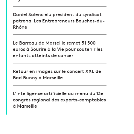
Daniel Salenc élu président du syndicat
patronal Les Entrepreneurs Bouches-du-
Rhône
Le Barreau de Marseille remet 51 500
euros à Sourire à la Vie pour soutenir les
enfants atteints de cancer
Retour en images sur le concert XXL de
Bad Bunny à Marseille
L’intelligence artificielle au menu du 13e
congrès régional des experts-comptables
à Marseille