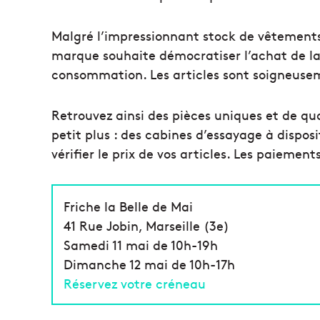
Malgré l’impressionnant stock de vêtements,
marque souhaite démocratiser l’achat de la
consommation. Les articles sont soigneusem
Retrouvez ainsi des pièces uniques et de qual
petit plus : des cabines d’essayage à dispos
vérifier le prix de vos articles. Les paiemen
Friche la Belle de Mai
41 Rue Jobin, Marseille (3e)
Samedi 11 mai de 10h-19h
Dimanche 12 mai de 10h-17h
Réservez votre créneau