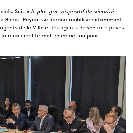
ciels. Soit «
le plus gros dispositif de sécurité
ire Benoît Payan. Ce dernier mobilise notamment
 agents de la Ville et les agents de sécurité privés
 la municipalité mettra en action pour