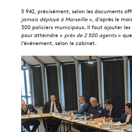
5 942, précisément, selon les documents offi
jamais déployé à Marseille
», d’après le ma
300 policiers municipaux. Il faut ajouter les
pour atteindre «
près de
2 500 agents
» que
l’événement, selon le cabinet.