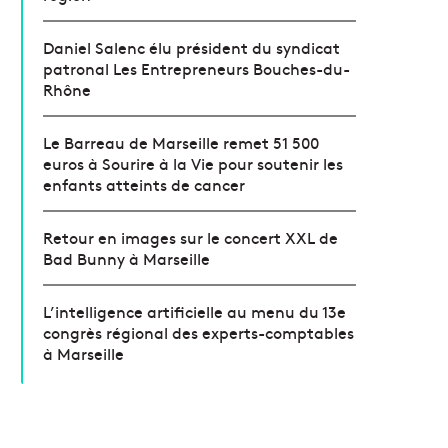
Daniel Salenc élu président du syndicat
patronal Les Entrepreneurs Bouches-du-
Rhône
Le Barreau de Marseille remet 51 500
euros à Sourire à la Vie pour soutenir les
enfants atteints de cancer
Retour en images sur le concert XXL de
Bad Bunny à Marseille
L’intelligence artificielle au menu du 13e
congrès régional des experts-comptables
à Marseille