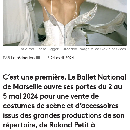
© Alma Libera Uggeri. Direction Image Alice Gavin Services.
La rédaction
Envoyer
24 avril 2024
un
courriel
C’est une première. Le Ballet National
de Marseille ouvre ses portes du 2 au
5 mai 2024 pour une vente de
costumes de scène et d’accessoires
issus des grandes productions de son
répertoire, de Roland Petit à