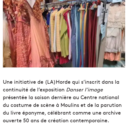
Une initiative de (LA)Horde qui s’inscrit dans la
continuité de l’exposition
Danser l’image
présentée la saison dernière au Centre national
du costume de scène à Moulins et de la parution
du livre éponyme, célébrant comme une archive
ouverte 50 ans de création contemporaine.