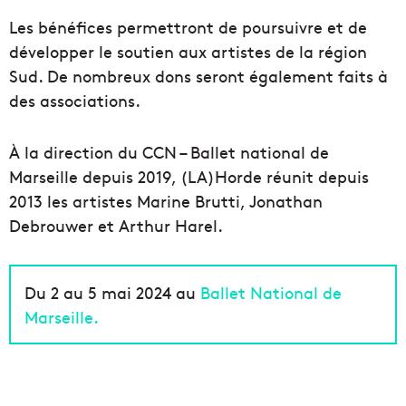
Les bénéfices permettront de poursuivre et de
développer le soutien aux artistes de la région
Sud. De nombreux dons seront également faits à
des associations.
À la direction du CCN – Ballet national de
Marseille depuis 2019, (LA)Horde réunit depuis
2013 les artistes Marine Brutti, Jonathan
Debrouwer et Arthur Harel.
Du 2 au 5 mai 2024 au
Ballet National de
Marseille.