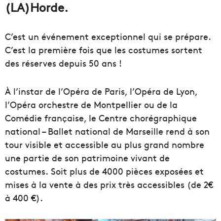
(LA)Horde.
C’est un événement exceptionnel qui se prépare.
C’est la première fois que les costumes sortent
des réserves depuis 50 ans !
À l’instar de l’Opéra de Paris, l’Opéra de Lyon,
l’Opéra orchestre de Montpellier ou de la
Comédie française, le Centre chorégraphique
national – Ballet national de Marseille rend à son
tour visible et accessible au plus grand nombre
une partie de son patrimoine vivant de
costumes. Soit plus de 4000 pièces exposées et
mises à la vente à des prix très accessibles (de 2€
à 400 €).