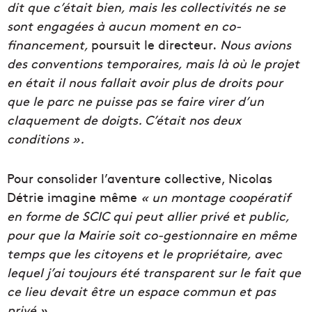
dit que c’était bien, mais les collectivités ne se
sont engagées à aucun moment en co-
financement,
poursuit le directeur.
Nous avions
des conventions temporaires, mais là où le projet
en était il nous fallait avoir plus de droits pour
que le parc ne puisse pas se faire virer d’un
claquement de doigts. C’était nos deux
conditions ».
Pour consolider l’aventure collective, Nicolas
Détrie imagine même
« un montage coopératif
en forme de SCIC qui peut allier privé et public,
pour que la Mairie soit co-gestionnaire en même
temps que les citoyens et le propriétaire, avec
lequel j’ai toujours été transparent sur le fait que
ce lieu devait être un espace commun et pas
privé ».