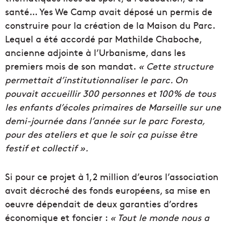
santé… Yes We Camp avait déposé un permis de
construire pour la création de la Maison du Parc.
Lequel a été accordé par Mathilde Chaboche,
ancienne adjointe à l’Urbanisme, dans les
premiers mois de son mandat.
« Cette structure
permettait d’institutionnaliser le parc. On
pouvait accueillir 300 personnes et 100% de tous
les enfants d’écoles primaires de Marseille sur une
demi-journée dans l’année sur le parc Foresta,
pour des ateliers et que le soir ça puisse être
festif et collectif ».
Si pour ce projet à 1,2 million d’euros l’association
avait décroché des fonds européens, sa mise en
oeuvre dépendait de deux garanties d’ordres
économique et foncier :
« Tout le monde nous a