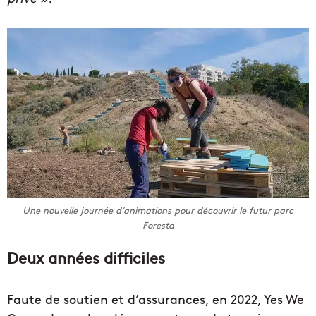
Une nouvelle journée d’animations pour découvrir le futur parc
Foresta
Deux années difficiles
Faute de soutien et d’assurances, en 2022, Yes We