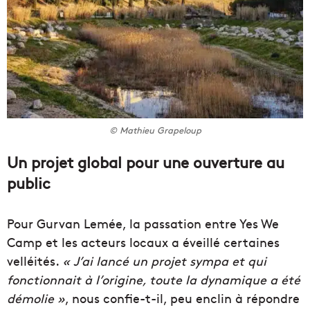
© Mathieu Grapeloup
Un projet global pour une ouverture au
public
Pour Gurvan Lemée, la passation entre Yes We
Camp et les acteurs locaux a éveillé certaines
velléités.
« J’ai lancé un projet sympa et qui
fonctionnait à l’origine, toute la dynamique a été
démolie »
, nous confie-t-il, peu enclin à répondre