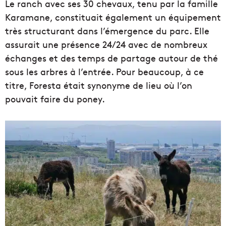
Le ranch avec ses 30 chevaux, tenu par la famille
Karamane, constituait également un équipement
très structurant dans l’émergence du parc. Elle
assurait une présence 24/24 avec de nombreux
échanges et des temps de partage autour de thé
sous les arbres à l’entrée. Pour beaucoup, à ce
titre, Foresta était synonyme de lieu où l’on
pouvait faire du poney.