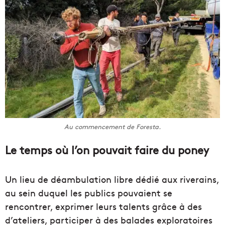
Au commencement de Foresta.
Le temps où l’on pouvait faire du poney
Un lieu de déambulation libre dédié aux riverains,
au sein duquel les publics pouvaient se
rencontrer, exprimer leurs talents grâce à des
d’ateliers, participer à des balades exploratoires