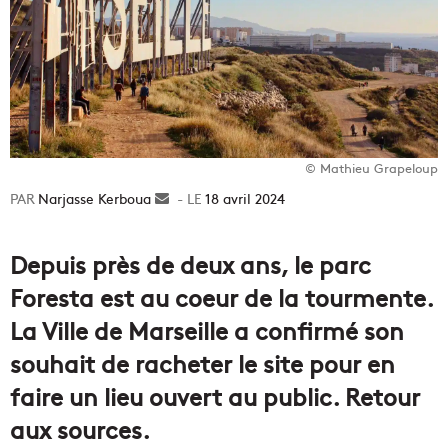
© Mathieu Grapeloup
Narjasse Kerboua
Envoyer
18 avril 2024
un
courriel
Depuis près de deux ans, le parc
Foresta est au coeur de la tourmente.
La Ville de Marseille a confirmé son
souhait de racheter le site pour en
faire un lieu ouvert au public. Retour
aux sources.