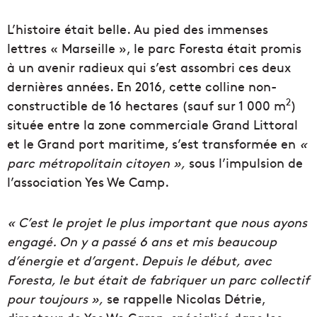
L’histoire était belle. Au pied des immenses
lettres « Marseille », le parc Foresta était promis
à un avenir radieux qui s’est assombri ces deux
dernières années. En 2016, cette colline non-
2
constructible de 16 hectares (sauf sur 1 000 m
)
située entre la zone commerciale Grand Littoral
et le Grand port maritime, s’est transformée en
«
parc métropolitain citoyen »,
sous l’impulsion de
l’association Yes We Camp.
« C’est le projet le plus important que nous ayons
engagé. On y a passé 6 ans et mis beaucoup
d’énergie et d’argent. Depuis le début, avec
Foresta, le but était de fabriquer un parc collectif
pour toujours »,
se rappelle Nicolas Détrie,