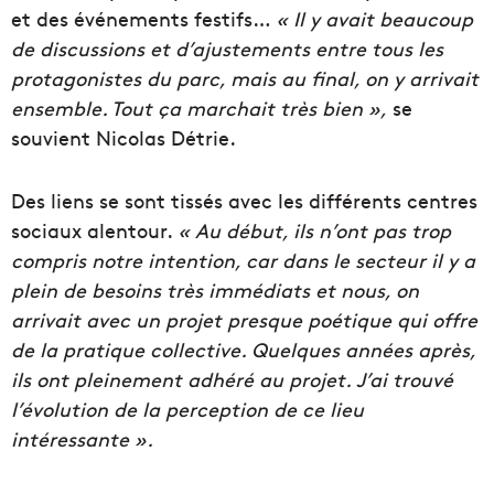
et des événements festifs…
« Il y avait beaucoup
de discussions et d’ajustements entre tous les
protagonistes du parc, mais au final, on y arrivait
ensemble. Tout ça marchait très bien »,
se
souvient Nicolas Détrie.
Des liens se sont tissés avec les différents centres
sociaux alentour.
« Au début, ils n’ont pas trop
compris notre intention, car dans le secteur il y a
plein de besoins très immédiats et nous, on
arrivait avec un projet presque poétique qui offre
de la pratique collective. Quelques années après,
ils ont pleinement adhéré au projet. J’ai trouvé
l’évolution de la perception de ce lieu
intéressante ».