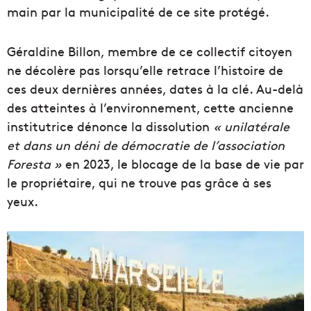
main par la municipalité de ce site protégé.
Géraldine Billon, membre de ce collectif citoyen
ne décolère pas lorsqu’elle retrace l’histoire de
ces deux dernières années, dates à la clé. Au-delà
des atteintes à l’environnement, cette ancienne
institutrice dénonce la dissolution
« unilatérale
et dans un déni de démocratie de l’association
Foresta »
en 2023, le blocage de la base de vie par
le propriétaire, qui ne trouve pas grâce à ses
yeux.