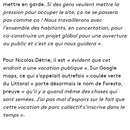
mettre en garde.
Si des gens veulent mettre la
pression pour occuper le site, ça ne se passera
pas comme ça ! Nous travaillerons avec
l’ensemble des habitants, en concertation, pour
co-construire un projet global pour une ouverture
au public et c’est ce qui nous guidera ».
Pour Nicolas Détrie, il est
« évident que cet
endroit a une vocation publique ».
Sur Google
maps, ce qui s’appelait autrefois « coulée verte
du Littoral » porte désormais le nom de Foresta,
preuve
« qu’il
y a quand même des choses qui
sont semées. J’ai pas mal d’espoirs sur le fait que
cette vocation de parc collectif s’inscrive dans le
temps ».