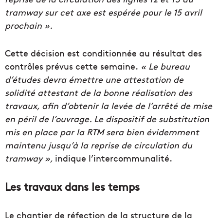
tramway sur cet axe est espérée pour le 15 avril
prochain ».
Cette décision est conditionnée au résultat des
contrôles prévus cette semaine.
« Le bureau
d’études devra émettre une attestation de
solidité attestant de la bonne réalisation des
travaux, afin d’obtenir la levée de l’arrêté de mise
en péril de l’ouvrage. Le dispositif de substitution
mis en place par la RTM sera bien évidemment
maintenu jusqu’à la reprise de circulation du
tramway »,
indique l’intercommunalité.
Les travaux dans les temps
Le chantier de réfection de la structure de la