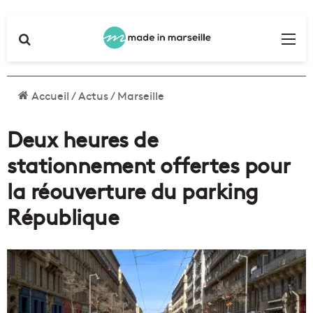
Rechercher
Me
Accueil
/
Actus
/
Marseille
Deux heures de
stationnement offertes pour
la réouverture du parking
République