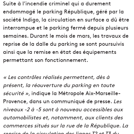
Suite à l’incendie criminel qui a durement
endommagé le parking République, géré par la
société Indigo, la circulation en surface a dû être
interrompue et le parking fermé depuis plusieurs
semaines. Durant le mois de mars, les travaux de
reprise de la dalle du parking se sont poursuivis
ainsi que la remise en état des équipements
permettant son fonctionnement.
« Les contrôles réalisés permettent, dès à
présent, la réouverture du parking en toute
sécurité »
, indique la Métropole Aix-Marseille-
Provence, dans un communiqué de presse.
Les
niveaux -2 à -5 sont à nouveau accessibles aux
automobilistes et, notamment, aux clients des
commerces situés sur la rue de la République. La
reprise de la circulation des lignes T2 et T3 du