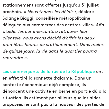
stationnement sont offertes jusqu’au 31 juillet
prochain.
« Nous tenons les délais !,
déclare
Solange Biaggi, conseillère métropolitaine
déléguée aux commerces des centres-villes.
Afin
d’aider les commerçants à retrouver leur
clientèle, nous avons décidé d’offrir les deux
premières heures de stationnement. Dans moins
de quinze jours, la vie dans le quartier pourra
reprendre ».
Les commerçants de la rue de la République
ont
en effet tiré la sonnette d’alarme. Dans un
contexte économique déjà complexe, ils
dénoncent une activité en berne en partie dû à la
situation. Ils estiment par ailleurs que les aides
proposées ne sont pas à la hauteur des pertes de