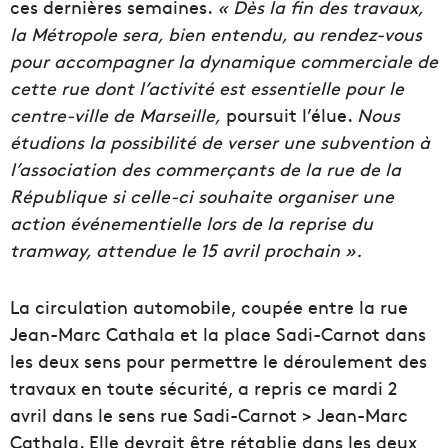
ces dernières semaines.
« Dès la fin des travaux,
la Métropole sera, bien entendu, au rendez-vous
pour accompagner la dynamique commerciale de
cette rue dont l’activité est essentielle pour le
centre-ville de Marseille,
poursuit l’élue.
Nous
étudions la possibilité de verser une subvention à
l’association des commerçants de la rue de la
République si celle-ci souhaite organiser une
action événementielle lors de la reprise du
tramway, attendue le 15 avril prochain ».
La circulation automobile, coupée entre la rue
Jean-Marc Cathala et la place Sadi-Carnot dans
les deux sens pour permettre le déroulement des
travaux en toute sécurité, a repris ce mardi 2
avril dans le sens rue Sadi-Carnot > Jean-Marc
Cathala. Elle devrait être rétablie dans les deux