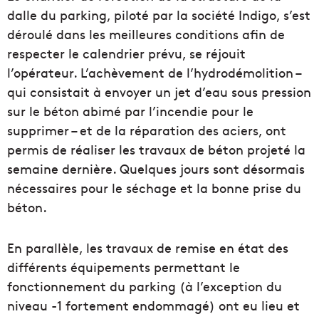
dalle du parking, piloté par la société Indigo, s’est
déroulé dans les meilleures conditions afin de
respecter le calendrier prévu, se réjouit
l’opérateur. L’achèvement de l’hydrodémolition –
qui consistait à envoyer un jet d’eau sous pression
sur le béton abimé par l’incendie pour le
supprimer – et de la réparation des aciers, ont
permis de réaliser les travaux de béton projeté la
semaine dernière. Quelques jours sont désormais
nécessaires pour le séchage et la bonne prise du
béton.
En parallèle, les travaux de remise en état des
différents équipements permettant le
fonctionnement du parking (à l’exception du
niveau -1 fortement endommagé) ont eu lieu et