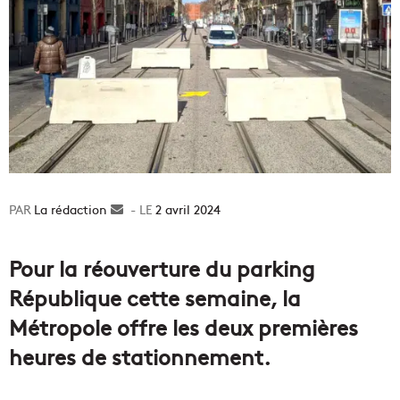
La rédaction
Envoyer
2 avril 2024
un
courriel
Pour la réouverture du parking
République cette semaine, la
Métropole offre les deux premières
heures de stationnement.