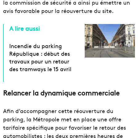
la commission de sécurité a ainsi pu émettre un
avis favorable pour la réouverture du site.
A lire aussi
Incendie du parking
République : début des
travaux pour un retour
des tramways le 15 avril
Relancer la dynamique commerciale
Afin d’accompagner cette réouverture du
parking, la Métropole met en place une offre
tarifaire spécifique pour favoriser le retour des
automobilistes : les deux premières heures de