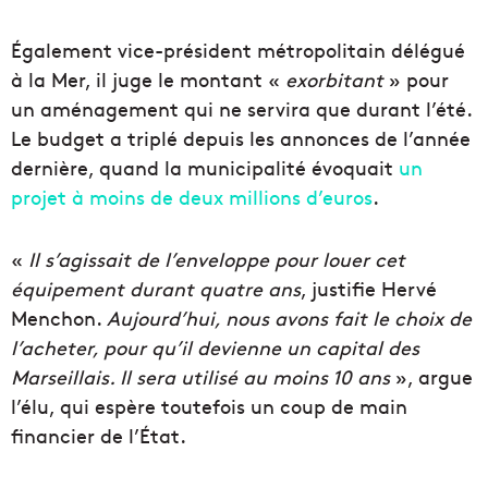
Également vice-président métropolitain délégué
à la Mer, il juge le montant «
exorbitant
» pour
un aménagement qui ne servira que durant l’été.
Le budget a triplé depuis les annonces de l’année
dernière, quand la municipalité évoquait
un
projet à moins de deux millions d’euros
.
«
Il s’agissait de l’enveloppe pour louer cet
équipement durant quatre ans
, justifie Hervé
Menchon.
Aujourd’hui, nous avons fait le choix de
l’acheter, pour qu’il devienne un capital des
Marseillais. Il sera utilisé au moins 10 ans
», argue
l’élu, qui espère toutefois un coup de main
financier de l’État.