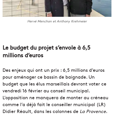
Hervé Menchon et Anthony Krehmeier
Le budget du projet s’envole à 6,5
millions d’euros
Des enjeux qui ont un prix : 6,5 millions d’euros
pour aménager ce bassin de baignade. Un
budget que les élus marseillais devront voter ce
vendredi 16 février au conseil municipal.
L’opposition ne manquera de monter au créneau
comme l’a déjà fait le conseiller municipal (LR)
Didier Réault, dans les colonnes de
La Provence
.