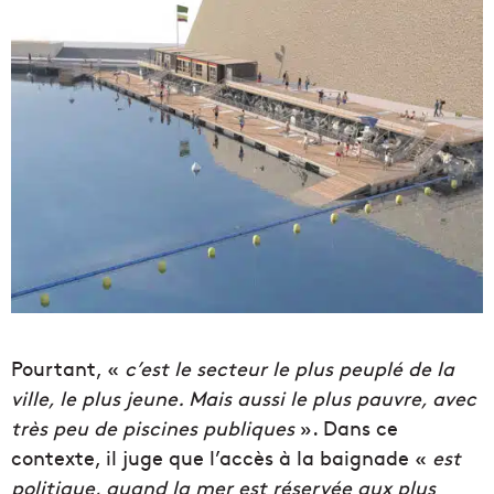
Pourtant, «
c’est le secteur le plus peuplé de la
ville, le plus jeune. Mais aussi le plus pauvre, avec
très peu de piscines publiques
». Dans ce
contexte, il juge que l’accès à la baignade «
est
politique, quand la mer est réservée aux plus