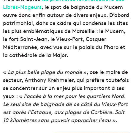
Libres-Nageurs
, le spot de baignade du Mucem
ouvre donc enfin autour de divers enjeux. D’abord
patrimonial, dans ce cadre qui condense les sites
les plus emblématiques de Marseille : le Mucem,
le fort Saint-Jean, le Vieux-Port, Cosquer
Méditerranée, avec vue sur le palais du Pharo et
la cathédrale de la Major.
«
La plus belle plage du monde
», ose le maire de
secteur, Anthony Krehmeier, qui préfère toutefois
se concentrer sur un enjeu plus important à ses
yeux : «
l’accès à la mer pour les quartiers Nord.
Le seul site de baignade de ce côté du Vieux-Port
est après l’Estaque, aux plages de Corbière. Soit
10 kilomètres sans pouvoir approcher l’eau ».