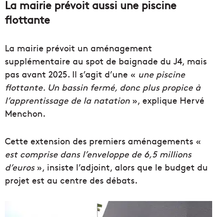
La mairie prévoit aussi une piscine
flottante
La mairie prévoit un aménagement
supplémentaire au spot de baignade du J4, mais
pas avant 2025. Il s’agit d’une «
une piscine
flottante. Un bassin fermé, donc plus propice à
l’apprentissage de la natation
», explique Hervé
Menchon.
Cette extension des premiers aménagements «
est comprise dans l’enveloppe de 6,5 millions
d’euros
», insiste l’adjoint, alors que le budget du
projet est au centre des débats.