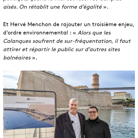
aisés. On rétablit une forme d’égalité
».
Et Hervé Menchon de rajouter un troisième enjeu,
d’ordre environnemental : «
Alors que les
Calanques soufrent de sur-fréquentation, il faut
attirer et répartir le public sur d’autres sites
balnéaires
».