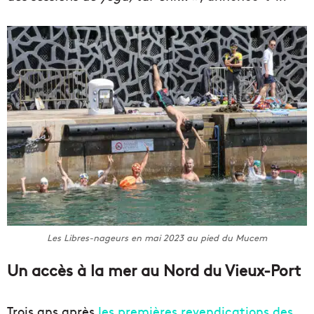
Les Libres-nageurs en mai 2023 au pied du Mucem
Un accès à la mer au Nord du Vieux-Port
Trois ans après
les premières revendications des