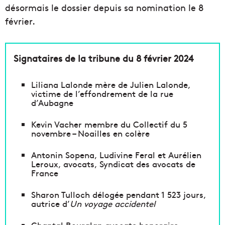
désormais le dossier depuis sa nomination le 8
février.
Signataires de la tribune du 8 février 2024
Liliana Lalonde mère de Julien Lalonde,
victime de l’effondrement de la rue
d’Aubagne
Kevin Vacher membre du Collectif du 5
novembre – Noailles en colère
Antonin Sopena, Ludivine Feral et Aurélien
Leroux, avocats, Syndicat des avocats de
France
Sharon Tulloch délogée pendant 1 523 jours,
autrice d’
Un voyage accidentel