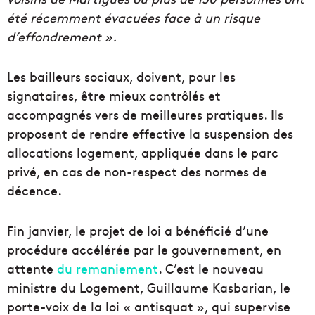
été récemment évacuées face à un risque
d’effondrement ».
Les bailleurs sociaux, doivent, pour les
signataires, être mieux contrôlés et
accompagnés vers de meilleures pratiques. Ils
proposent de rendre effective la suspension des
allocations logement, appliquée dans le parc
privé, en cas de non-respect des normes de
décence.
Fin janvier, le projet de loi a bénéficié d’une
procédure accélérée par le gouvernement, en
attente
du remaniement
. C’est le nouveau
ministre du Logement, Guillaume Kasbarian, le
porte-voix de la loi « antisquat », qui supervise