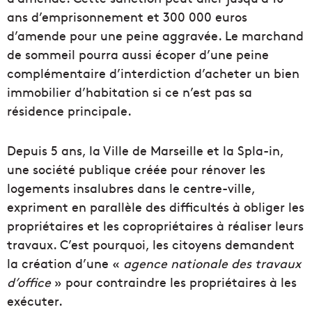
ans d’emprisonnement et 300 000 euros
d’amende pour une peine aggravée. Le marchand
de sommeil pourra aussi écoper d’une peine
complémentaire d’interdiction d’acheter un bien
immobilier d’habitation si ce n’est pas sa
résidence principale.
Depuis 5 ans, la Ville de Marseille et la Spla-in,
une société publique créée pour rénover les
logements insalubres dans le centre-ville,
expriment en parallèle des difficultés à obliger les
propriétaires et les copropriétaires à réaliser leurs
travaux. C’est pourquoi, les citoyens demandent
la création d’une «
agence nationale des travaux
d’office
» pour contraindre les propriétaires à les
exécuter.