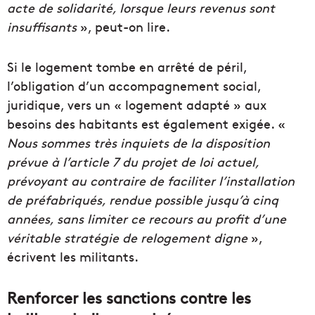
acte de solidarité, lorsque leurs revenus sont
insuffisants
», peut-on lire.
Si le logement tombe en arrêté de péril,
l’obligation d’un accompagnement social,
juridique, vers un « logement adapté » aux
besoins des habitants est également exigée. «
Nous sommes très inquiets de la disposition
prévue à l’article 7 du projet de loi actuel,
prévoyant au contraire de faciliter l’installation
de préfabriqués, rendue possible jusqu’à cinq
années, sans limiter ce recours au profit d’une
véritable stratégie de relogement digne
»,
écrivent les militants.
Renforcer les sanctions contre les