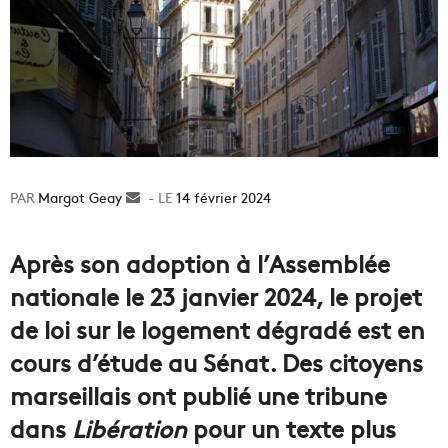
Margot Geay
Envoyer
14 février 2024
un
courriel
Après son adoption à l’Assemblée
nationale le 23 janvier 2024, le projet
de loi sur le logement dégradé est en
cours d’étude au Sénat. Des citoyens
marseillais ont publié une tribune
dans
Libération
pour un texte plus