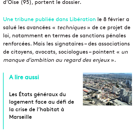
d’Oise (95), portent le dossier.
U
ne tribune publiée dans Libération
le 8 février a
salué les avancées «
techniques
» de ce projet de
loi, notamment en termes de sanctions pénales
renforcées. Mais les signataires – des associations
de citoyens, avocats, sociologues – pointent «
un
manque d’ambition au regard des enjeux
».
A lire aussi
Les États généraux du
logement face au défi de
la crise de l’habitat à
Marseille