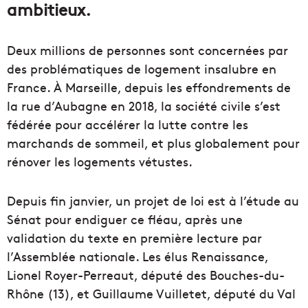
ambitieux.
Deux millions de personnes sont concernées par
des problématiques de logement insalubre en
France. À Marseille, depuis les effondrements de
la rue d’Aubagne en 2018, la société civile s’est
fédérée pour accélérer la lutte contre les
marchands de sommeil, et plus globalement pour
rénover les logements vétustes.
Depuis fin janvier, un projet de loi est à l’étude au
Sénat pour endiguer ce fléau, après une
validation du texte en première lecture par
l’Assemblée nationale. Les élus Renaissance,
Lionel Royer-Perreaut, député des Bouches-du-
Rhône (13), et Guillaume Vuilletet, député du Val