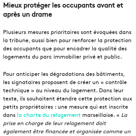
Mieux protéger les occupants avant et
après un drame
Plusieurs mesures prioritaires sont évoquées dans
la tribune, aussi bien pour renforcer la protection
des occupants que pour encadrer la qualité des
logements du parc immobilier privé et public.
Pour anticiper les dégradations des bâtiments,
les signataires proposent de créer un « contrôle
technique » au niveau du logement. Dans leur
texte, ils souhaitent étendre cette protection aux
petits propriétaires : une mesure qui est inscrite
dans
la charte du relogement
marseillaise. «
La
prise en charge de leur relogement doit
également être financée et organisée comme un