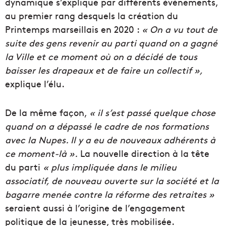
dynamique s’explique par différents événements,
au premier rang desquels la création du
Printemps marseillais en 2020 :
« On a vu tout de
suite des gens revenir au parti quand on a gagné
la Ville et ce moment où on a décidé de tous
baisser les drapeaux et de faire un collectif »,
explique l’élu.
De la même façon,
« il s’est passé quelque chose
quand
on a dépassé le cadre de nos formations
avec la Nupes. Il y a eu de nouveaux adhérents à
ce moment-là ».
La nouvelle direction à la tête
du parti
« plus impliquée dans le milieu
associatif, de nouveau ouverte sur la société et la
bagarre menée contre la réforme des retraites »
seraient aussi à l’origine de l’engagement
politique de la jeunesse, très mobilisée.