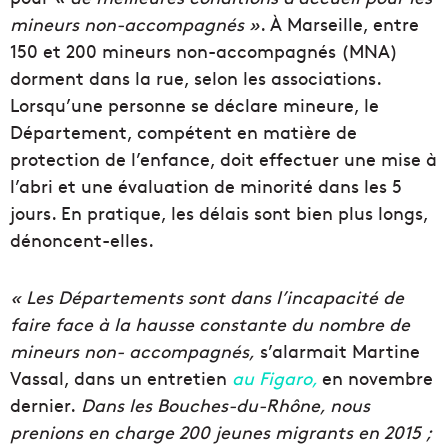
mineurs non-accompagnés »
. À Marseille, entre
150 et 200 mineurs non-accompagnés (MNA)
dorment dans la rue, selon les associations.
Lorsqu’une personne se déclare mineure, le
Département, compétent en matière de
protection de l’enfance, doit effectuer une mise à
l’abri et une évaluation de minorité dans les 5
jours. En pratique, les délais sont bien plus longs,
dénoncent-elles.
« Les Départements sont dans l’incapacité de
faire face à la hausse constante du nombre de
mineurs non- accompagnés,
s’alarmait Martine
Vassal, dans un entretien
au Figaro,
en novembre
dernier.
Dans les Bouches-du-Rhône, nous
prenions en charge 200 jeunes migrants en 2015 ;