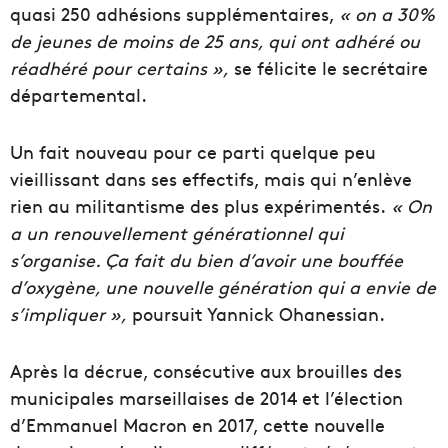
quasi 250 adhésions supplémentaires,
« on a 30%
de jeunes de moins de 25 ans, qui ont adhéré ou
réadhéré pour certains »,
se félicite le secrétaire
départemental.
Un fait nouveau pour ce parti quelque peu
vieillissant dans ses effectifs, mais qui n’enlève
rien au militantisme des plus expérimentés.
«
On
a un renouvellement générationnel qui
s’organise. Ça fait du bien d’avoir une bouffée
d’oxygène, une nouvelle génération qui a envie de
s’impliquer »,
poursuit Yannick Ohanessian.
Après la décrue, consécutive aux brouilles des
municipales marseillaises de 2014 et l’élection
d’Emmanuel Macron en 2017, cette
nouvelle