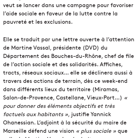
veut se lancer dans une campagne pour favoriser
l’aide sociale en faveur de la lutte contre la
pauvreté et les exclusions.
Elle se traduit par une lettre ouverte à l’attention
de Martine Vassal, présidente (DVD) du
Département des Bouches-du-Rhône, chef de file
de l’action sociale et des solidarités. Affiches,
tracts, réseaux sociaux… elle se déclinera aussi à
travers des actions de terrain, dès ce week-end
dans différents lieux du territoire (Miramas,
Salon-de-Provence, Castellane, Vieux-Port…)
«
pour donner des éléments objectifs et très
factuels aux habitants »
, justifie Yannick
Ohanessian. L’adjoint à la sécurité du maire de
Marseille défend une vision
« plus sociale »
que