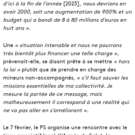
d’ici à la fin de l’année
[2023],
nous devrions en
avoir 2000, soit une augmentation de 900% et un
budget qui a bondi de 8 à 80 millions d’euros en
huit ans ».
Une
« situation intenable et nous ne pourrons
très bientôt plus financer une telle charge »
,
prévenait-elle, se disant prête à se mettre
« hors
la loi »
plutôt que de prendre en charge des
mineurs non-accompagnés,
« s’il faut sauver les
missions essentielles de ma collectivité. Je
mesure la portée de ce message, mais
malheureusement il correspond à une réalité qui
ne va pas aller en s’améliorant ».
Le 7 février, le PS organise une rencontre avec le