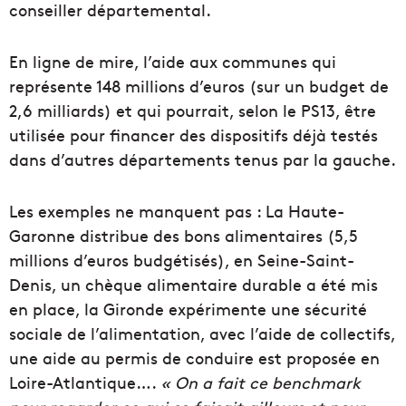
conseiller départemental.
En ligne de mire, l’aide aux communes qui
représente 148 millions d’euros (sur un budget de
2,6 milliards) et qui pourrait, selon le PS13, être
utilisée pour financer des dispositifs déjà testés
dans d’autres départements tenus par la gauche.
Les exemples ne manquent pas : La Haute-
Garonne distribue des bons alimentaires (5,5
millions d’euros budgétisés), en Seine-Saint-
Denis, un chèque alimentaire durable a été mis
en place, la Gironde expérimente une sécurité
sociale de l’alimentation, avec l’aide de collectifs,
une aide au permis de conduire est proposée en
Loire-Atlantique….
« On a fait ce benchmark