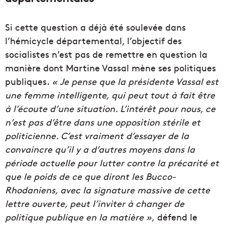
Si cette question a déjà été soulevée dans
l’hémicycle départemental, l’objectif des
socialistes n’est pas de remettre en question la
manière dont Martine Vassal mène ses politiques
publiques.
« Je pense que la présidente Vassal est
une femme intelligente, qui peut tout à fait être
à l’écoute d’une situation. L’intérêt pour nous, ce
n’est pas d’être dans une opposition stérile et
politicienne. C’est vraiment d’essayer de la
convaincre qu’il y a d’autres moyens dans la
période actuelle pour lutter contre la précarité et
que le poids de ce que diront les Bucco-
Rhodaniens,
avec la signature massive de cette
lettre ouverte, peut l’inviter à changer de
politique publique en la matière »,
défend le