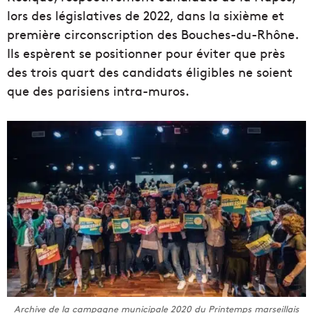
lors des législatives de 2022, dans la sixième et
première circonscription des Bouches-du-Rhône.
Ils espèrent se positionner pour éviter que près
des trois quart des candidats éligibles ne soient
que des parisiens intra-muros.
Archive de la campagne municipale 2020 du Printemps marseillais