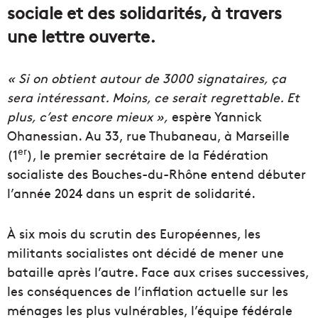
sociale et des solidarités, à travers
une lettre ouverte.
« Si on obtient autour de 3000 signataires, ça
sera intéressant. Moins, ce serait regrettable. Et
plus, c’est encore mieux »,
espère Yannick
Ohanessian. Au 33, rue Thubaneau, à Marseille
er
(1
), le premier secrétaire de la Fédération
socialiste des Bouches-du-Rhône entend débuter
l’année 2024 dans un esprit de solidarité.
À six mois du scrutin des Européennes, les
militants socialistes ont décidé de mener une
bataille après l’autre. Face aux crises successives,
les conséquences de l’inflation actuelle sur les
ménages les plus vulnérables, l’équipe fédérale