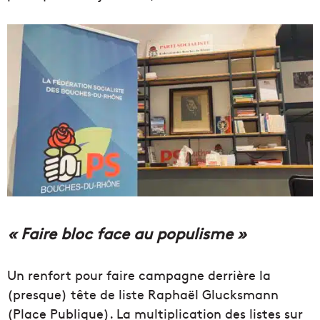
« Faire bloc face au populisme »
Un renfort pour faire campagne derrière la
(presque) tête de liste Raphaël Glucksmann
(Place Publique). La multiplication des listes sur