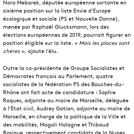
Nora Mebarek, députée européenne sortante en
sixième position sur la liste Envie d’Europe
écologique et sociale (PS et Nouvelle Donne),
menée par Raphaël Glucksmann, lors des
élections européennes de 2019, pourrait figurer en
position éligible sur la liste.
« Mais les places sont
chères »,
ajoute l’élu.
Outre la co-présidente de Groupe Socialistes et
Démocrates français au Parlement, quatre
socialistes de la fédération PS des Bouches-du-
Rhône ont fait acte de candidature : Sophie
Roques, adjointe au maire de Marseille, déléguée
à l’État civil, Audrey Gatian, adjointe au maire de
Marseille, en charge de la politique de la Ville et
des mobilités, Magali Holagne et Thibaud
Rosique, respectivement candidats de la Nupes,