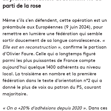
parti de la rose
Même s’ils s’en défendent, cette opération est un
préambule aux Européennes (9 juin 2024), pour
remettre en lumière une fédération qui semble
sortir doucement de sa longue convalescence.
«
Elle est en reconstruction »,
confirme le partisan
d’Olivier Faure. Celle qui a longtemps figuré
parmi les plus puissantes de France compte
aujourd’hui quelque 1400 adhérents au niveau
local. La troisième en nombre et la première
fédération dans le texte d’orientation n°2 qui a
donné le plus de voix au patron du PS, courant
majoritaire.
« On a +20% d’adhésions depuis 2020 ».
Dans ces