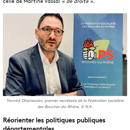
celle de Martine Vassal
« de droite ».
Yannick Ohanessian, premier secrétaire de la Fédération socialiste
des Bouches-du-Rhône. © N.K.
Réorienter les politiques publiques
départementales