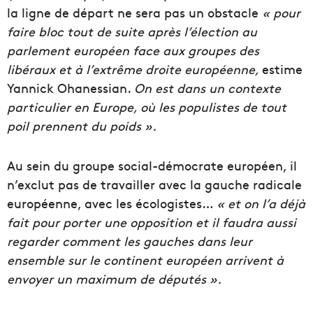
la ligne de départ ne sera pas un obstacle
« pour
faire bloc tout de suite après l’élection au
parlement européen face aux groupes des
libéraux et à l’extrême droite européenne,
estime
Yannick Ohanessian.
On est dans un contexte
particulier en Europe, où les populistes de tout
poil prennent du poids ».
Au sein du groupe social-démocrate européen, il
n’exclut pas de travailler avec la gauche radicale
européenne, avec les écologistes…
« et on l’a déjà
fait pour porter une opposition et il faudra aussi
regarder comment les gauches dans leur
ensemble sur le continent européen arrivent à
envoyer un maximum de députés ».