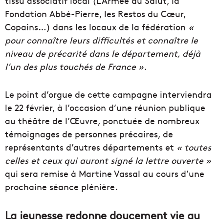
tissu associatif local (L’Armée du Salut, la
Fondation Abbé-Pierre, les Restos du Cœur,
Copains…) dans les locaux de la fédération
«
pour connaître leurs difficultés et connaître le
niveau de précarité dans le département, déjà
l’un des plus touchés de France ».
Le point d’orgue de cette campagne interviendra
le 22 février, à l’occasion d’une réunion publique
au théâtre de l’Œuvre, ponctuée de nombreux
témoignages de personnes précaires, de
représentants d’autres départements et
« toutes
celles et ceux qui auront signé la lettre ouverte »
qui sera remise à Martine Vassal au cours d’une
prochaine séance plénière.
La jeunesse redonne doucement vie au