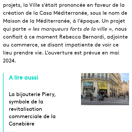
projets, la Ville s’était prononcée en faveur de la
création de la Casa Méditerranée, sous le nom de
Maison de la Méditerranée, à l’époque. Un projet
qui porte
« les marqueurs forts de la ville »,
nous
confiait à ce moment Rebecca Bernardi, adjointe
au commerce, se disant impatiente de voir ce
lieu prendre vie. L’ouverture est prévue en mai
2024.
A lire aussi
La bijouterie Piery,
symbole de la
revitalisation
commerciale de la
Canebière