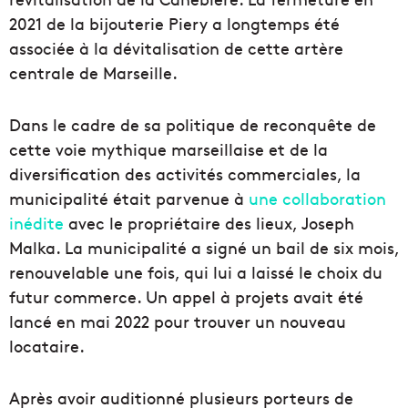
2021 de la bijouterie Piery a longtemps été
associée à la dévitalisation de cette artère
centrale de Marseille.
Dans le cadre de sa politique de reconquête de
cette voie mythique marseillaise et de la
diversification des activités commerciales, la
municipalité était parvenue à
une collaboration
inédite
avec le propriétaire des lieux, Joseph
Malka. La municipalité a signé un bail de six mois,
renouvelable une fois, qui lui a laissé le choix du
futur commerce. Un appel à projets avait été
lancé en mai 2022 pour trouver un nouveau
locataire.
Après avoir auditionné plusieurs porteurs de