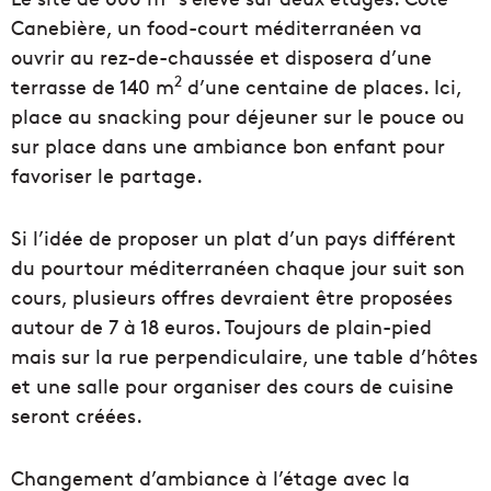
Canebière, un food-court méditerranéen va
ouvrir au rez-de-chaussée et disposera d’une
2
terrasse de 140 m
d’une centaine de places. Ici,
place au snacking pour déjeuner sur le pouce ou
sur place dans une ambiance bon enfant pour
favoriser le partage.
Si l’idée de proposer un plat d’un pays différent
du pourtour méditerranéen chaque jour suit son
cours, plusieurs offres devraient être proposées
autour de 7 à 18 euros. Toujours de plain-pied
mais sur la rue perpendiculaire, une table d’hôtes
et une salle pour organiser des cours de cuisine
seront créées.
Changement d’ambiance à l’étage avec la