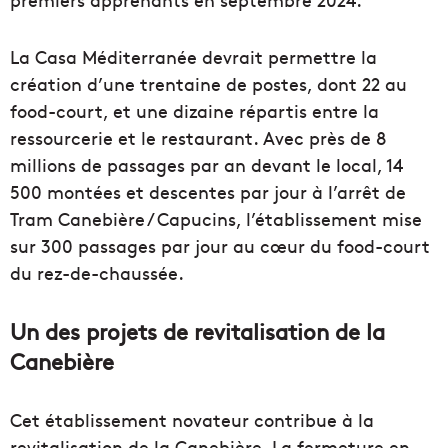
La Casa Méditerranée devrait permettre la
création d’une trentaine de postes, dont 22 au
food-court, et une dizaine répartis entre la
ressourcerie et le restaurant. Avec près de 8
millions de passages par an devant le local, 14
500 montées et descentes par jour à l’arrêt de
Tram Canebière / Capucins, l’établissement mise
sur 300 passages par jour au cœur du food-court
du rez-de-chaussée.
Un des projets de revitalisation de la
Canebière
Cet établissement novateur contribue à la
revitalisation de la Canebière. La fermeture en