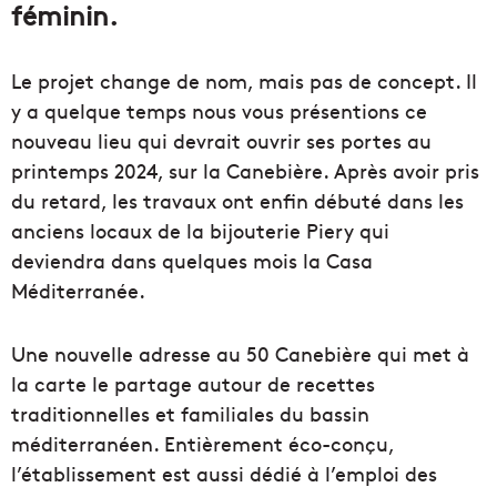
féminin.
Le projet change de nom, mais pas de concept. Il
y a quelque temps nous vous présentions ce
nouveau lieu qui devrait ouvrir ses portes au
printemps 2024, sur la Canebière. Après avoir pris
du retard, les travaux ont enfin débuté dans les
anciens locaux de la bijouterie Piery qui
deviendra dans quelques mois la Casa
Méditerranée.
Une nouvelle adresse au 50 Canebière qui met à
la carte le partage autour de recettes
traditionnelles et familiales du bassin
méditerranéen. Entièrement éco-conçu,
l’établissement est aussi dédié à l’emploi des