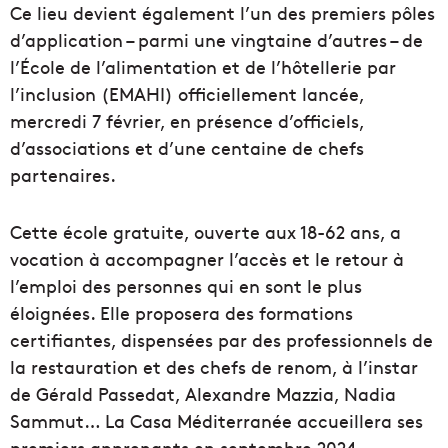
Ce lieu devient également l’un des premiers pôles
d’application – parmi une vingtaine d’autres – de
l’École de l’alimentation et de l’hôtellerie par
l’inclusion (EMAHI) officiellement lancée,
mercredi 7 février, en présence d’officiels,
d’associations et d’une centaine de chefs
partenaires.
Cette école gratuite, ouverte aux 18-62 ans, a
vocation à accompagner l’accès et le retour à
l’emploi des personnes qui en sont le plus
éloignées. Elle proposera des formations
certifiantes, dispensées par des professionnels de
la restauration et des chefs de renom, à l’instar
de Gérald Passedat, Alexandre Mazzia, Nadia
Sammut… La Casa Méditerranée accueillera ses
premiers apprenants en septembre 2024.