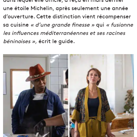
une étoile Michelin, après seulement une année
d’ouverture. Cette distinction vient récompenser
sa cuisine
« d’une grande finesse »
qui
« fusionne
les influences méditerranéennes et ses racines
béninoises »,
écrit le guide.