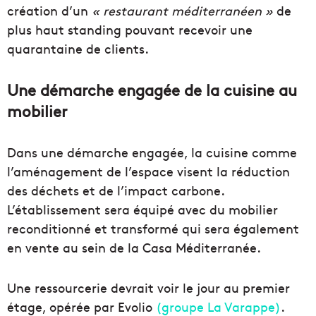
création d’un
« restaurant méditerranéen »
de
plus haut standing pouvant recevoir une
quarantaine de clients.
Une démarche engagée de la cuisine au
mobilier
Dans une démarche engagée, la cuisine comme
l’aménagement de l’espace visent la réduction
des déchets et de l’impact carbone.
L’établissement sera équipé avec du mobilier
reconditionné et transformé qui sera également
en vente au sein de la Casa Méditerranée.
Une ressourcerie devrait voir le jour au premier
étage, opérée par Evolio
(groupe La Varappe)
.