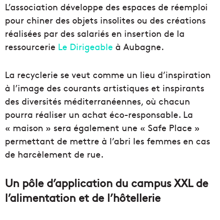
L’association développe des espaces de réemploi
pour chiner des objets insolites ou des créations
réalisées par des salariés en insertion de la
ressourcerie
Le Dirigeable
à Aubagne.
La recyclerie se veut comme un lieu d’inspiration
à l’image des courants artistiques et inspirants
des diversités méditerranéennes, où chacun
pourra réaliser un achat éco-responsable. La
« maison » sera également une « Safe Place »
permettant de mettre à l’abri les femmes en cas
de harcèlement de rue.
Un pôle d’application du campus XXL de
l’alimentation et de l’hôtellerie