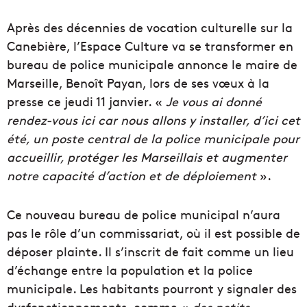
Après des décennies de vocation culturelle sur la
Canebière, l’Espace Culture va se transformer en
bureau de police municipale annonce le maire de
Marseille, Benoît Payan, lors de ses vœux à la
presse ce jeudi 11 janvier. «
Je vous ai donné
rendez-vous ici car nous allons y installer, d’ici cet
été, un poste central de la police municipale pour
accueillir, protéger les Marseillais et augmenter
notre capacité d’action et de déploiement
».
Ce nouveau bureau de police municipal n’aura
pas le rôle d’un commissariat, où il est possible de
déposer plainte. Il s’inscrit de fait comme un lieu
d’échange entre la population et la police
municipale. Les habitants pourront y signaler des
dysfonctionnements, comme «
des petits