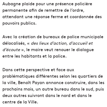
Aubagne plaide pour une présence policière
permanente afin de remettre de l’ordre,
attendant une réponse ferme et coordonnée des
pouvoirs publics.
Avec la création de bureaux de police municipale
délocalisés, «
des lieux d’action, d’accueil et
d’écoute
», le maire veut renouer le dialogue
entre les habitants et la police.
Dans cette perspective et face aux
problématiques différentes selon les quartiers de
la ville, Benoît Payan annonce construire, dans les
prochains mois, un autre bureau dans le sud, puis
deux autres suivront dans le nord et dans le
centre de la Ville.