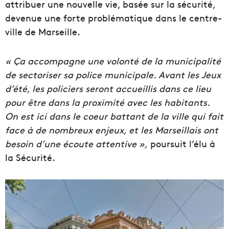
attribuer une nouvelle vie, basée sur la sécurité,
devenue une forte problématique dans le centre-
ville de Marseille.
« Ça accompagne une volonté de la municipalité
de sectoriser sa police municipale. Avant les Jeux
d’été, les policiers seront accueillis dans ce lieu
pour être dans la proximité avec les habitants.
On est ici dans le coeur battant de la ville qui fait
face à de nombreux enjeux, et les Marseillais ont
besoin d’une écoute attentive »,
poursuit l’élu à
la Sécurité.