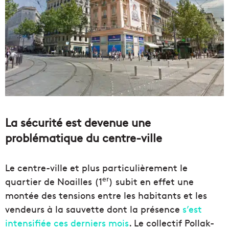
La sécurité est devenue une
problématique du centre-ville
Le centre-ville et plus particulièrement le
er
quartier de Noailles (1
) subit en effet une
montée des tensions entre les habitants et les
vendeurs à la sauvette dont la présence
s’est
intensifiée ces derniers mois
. Le collectif Pollak-