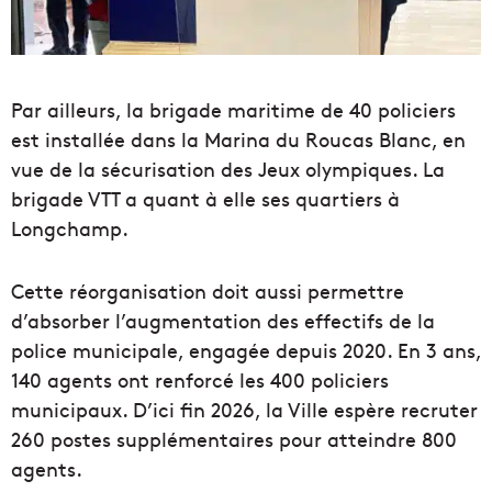
Par ailleurs, la brigade maritime de 40 policiers
est installée dans la Marina du Roucas Blanc, en
vue de la sécurisation des Jeux olympiques. La
brigade VTT a quant à elle ses quartiers à
Longchamp.
Cette réorganisation doit aussi permettre
d’absorber l’augmentation des effectifs de la
police municipale, engagée depuis 2020. En 3 ans,
140 agents ont renforcé les 400 policiers
municipaux. D’ici fin 2026, la Ville espère recruter
260 postes supplémentaires pour atteindre 800
agents.