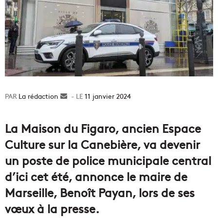
La rédaction
Envoyer
11 janvier 2024
un
courriel
La Maison du Figaro, ancien Espace
Culture sur la Canebière, va devenir
un poste de police municipale central
d’ici cet été, annonce le maire de
Marseille, Benoît Payan, lors de ses
vœux à la presse.