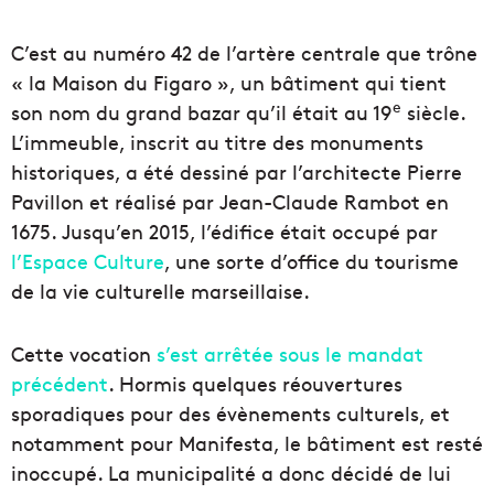
C’est au numéro 42 de l’artère centrale que trône
« la Maison du Figaro », un bâtiment qui tient
e
son nom du grand bazar qu’il était au 19
siècle.
L’immeuble, inscrit au titre des monuments
historiques, a été dessiné par l’architecte Pierre
Pavillon et réalisé par Jean-Claude Rambot en
1675. Jusqu’en 2015, l’édifice était occupé par
l’Espace Culture
, une sorte d’office du tourisme
de la vie culturelle marseillaise.
Cette vocation
s’est arrêtée sous le mandat
précédent
. Hormis quelques réouvertures
sporadiques pour des évènements culturels, et
notamment pour Manifesta, le bâtiment est resté
inoccupé. La municipalité a donc décidé de lui