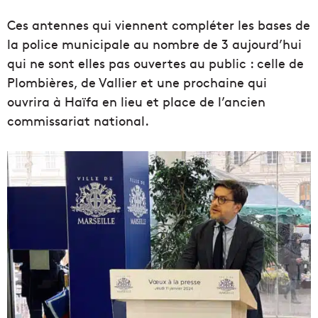
Ces antennes qui viennent compléter les bases de
la police municipale au nombre de 3 aujourd’hui
qui ne sont elles pas ouvertes au public : celle de
Plombières, de Vallier et une prochaine qui
ouvrira à Haïfa en lieu et place de l’ancien
commissariat national.