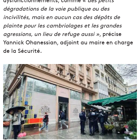
dégradations de la voie publique ou des
incivilités, mais en aucun cas des dépôts de
plainte pour les cambriolages et les grandes
agressions, un lieu de refuge aussi »
, précise
Yannick Ohanessian, adjoint au maire en charge
de la Sécurité.