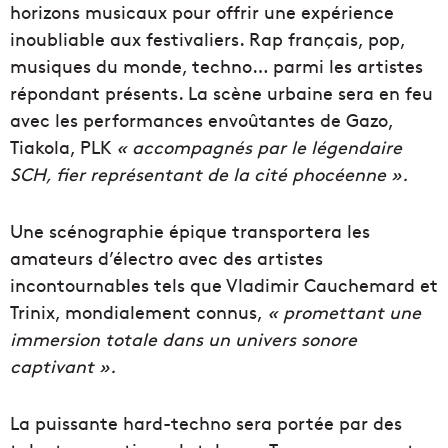
horizons musicaux pour offrir une expérience
inoubliable aux festivaliers. Rap français, pop,
musiques du monde, techno… parmi les artistes
répondant présents. La scène urbaine sera en feu
avec les performances envoûtantes de Gazo,
Tiakola, PLK
« accompagnés par le légendaire
SCH, fier représentant de la cité phocéenne ».
Une scénographie épique transportera les
amateurs d’électro avec des artistes
incontournables tels que Vladimir Cauchemard et
Trinix, mondialement connus,
« promettant une
immersion totale dans un univers sonore
captivant ».
La puissante hard-techno sera portée par des