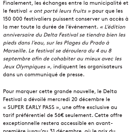
Finalement, les échanges entre la municipalité et
le festival
« ont porté leurs fruits »
pour que les
150 000 festivaliers puissent conserver un accès à
la mer toute la durée de l’événement.
« L’édition
anniversaire du Delta Festival se tiendra bien les
pieds dans l’eau, sur les Plages du Prado à
Marseille. Le festival se déroulera du 4 au 8
septembre afin de cohabiter au mieux avec les
Jeux Olympiques »,
indiquent les organisateurs
dans un communiqué de presse.
Pour marquer cette grande nouvelle, le Delta
Festival a dévoilé mercredi 20 décembre le
« SUPER EARLY PASS », une offre exclusive au
tarif préférentiel de 56€ seulement. Cette offre
exceptionnelle restera accessible en avant-
première jusqu’au 31 décembre, où le prix du