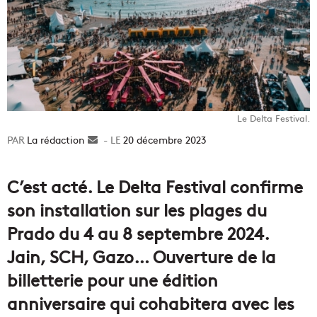
Le Delta Festival.
La rédaction
Envoyer
20 décembre 2023
un
courriel
C’est acté. Le Delta Festival confirme
son installation sur les plages du
Prado du 4 au 8 septembre 2024.
Jain, SCH, Gazo… Ouverture de la
billetterie pour une édition
anniversaire qui cohabitera avec les