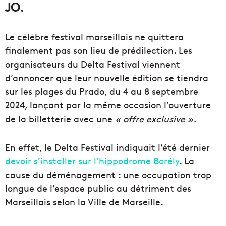
JO.
Le célèbre festival marseillais ne quittera
finalement pas son lieu de prédilection. Les
organisateurs du Delta Festival viennent
d’annoncer que leur nouvelle édition se tiendra
sur les plages du Prado, du 4 au 8 septembre
2024, lançant par la même occasion l’ouverture
de la billetterie avec une
« offre exclusive ».
En effet, le Delta Festival indiquait l’été dernier
devoir s’installer sur l’hippodrome Borély
. La
cause du déménagement : une occupation trop
longue de l’espace public au détriment des
Marseillais selon la Ville de Marseille.