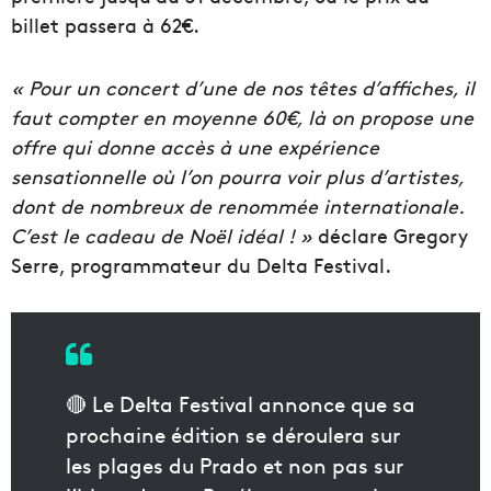
billet passera à 62€.
« Pour un concert d’une de nos têtes d’affiches, il
faut compter en moyenne 60€, là on propose une
offre qui donne accès à une expérience
sensationnelle où l’on pourra voir plus d’artistes,
dont de nombreux de renommée internationale.
C’est le cadeau de Noël idéal ! »
déclare Gregory
Serre, programmateur du Delta Festival.
🔴 Le Delta Festival annonce que sa
prochaine édition se déroulera sur
les plages du Prado et non pas sur