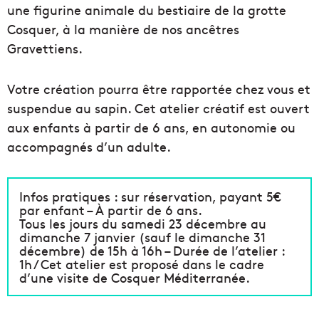
une figurine animale du bestiaire de la grotte
Cosquer, à la manière de nos ancêtres
Gravettiens.
Votre création pourra être rapportée chez vous et
suspendue au sapin. Cet atelier créatif est ouvert
aux enfants à partir de 6 ans, en autonomie ou
accompagnés d’un adulte.
Infos pratiques : sur réservation, payant 5€
par enfant – À partir de 6 ans.
Tous les jours du samedi 23 décembre au
dimanche 7 janvier (sauf le dimanche 31
décembre) de 15h à 16h – Durée de l’atelier :
1h / Cet atelier est proposé dans le cadre
d’une visite de Cosquer Méditerranée.