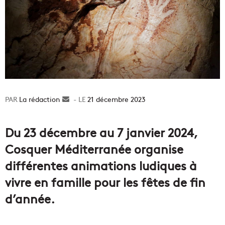
La rédaction
Envoyer
21 décembre 2023
un
courriel
Du 23 décembre au 7 janvier 2024,
Cosquer Méditerranée organise
différentes animations ludiques à
vivre en famille pour les fêtes de fin
d’année.