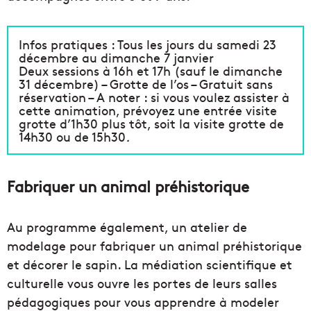
Infos pratiques : Tous les jours du samedi 23
décembre au dimanche 7 janvier
Deux sessions à 16h et 17h (sauf le dimanche
31 décembre) – Grotte de l’os – Gratuit sans
réservation – A noter : si vous voulez assister à
cette animation, prévoyez une entrée visite
grotte d’1h30 plus tôt, soit la visite grotte de
14h30 ou de 15h30
.
Fabriquer un animal préhistorique
Au programme également, un atelier de
modelage pour fabriquer un animal préhistorique
et décorer le sapin. La médiation scientifique et
culturelle vous ouvre les portes de leurs salles
pédagogiques pour vous apprendre à modeler