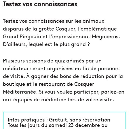
Testez vos connaissances
Testez vos connaissances sur les animaux
disparus de la grotte Cosquer, l’emblématique
Grand Pingouin et l’impressionnant Mégacéros.
D’ailleurs, lequel est le plus grand ?
Plusieurs sessions de quiz animés par un
médiateur seront organisées en fin de parcours
de visite. À gagner des bons de réduction pour la
boutique et le restaurant de Cosquer
Méditerranée. Si vous voulez participer, parlez-en
aux équipes de médiation lors de votre visite.
Infos pratiques : Gratuit, sans réservation
Tous les jours du samedi 23 décembre au