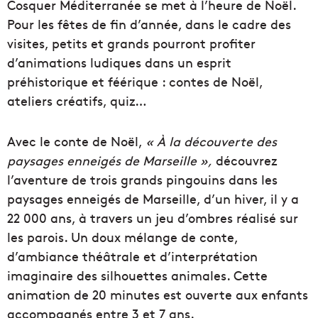
Cosquer Méditerranée se met à l’heure de Noël.
Pour les fêtes de fin d’année, dans le cadre des
visites, petits et grands pourront profiter
d’animations ludiques dans un esprit
préhistorique et féérique : contes de Noël,
ateliers créatifs, quiz…
Avec le conte de Noël,
« À la découverte des
paysages enneigés de Marseille »,
découvrez
l’aventure de trois grands pingouins dans les
paysages enneigés de Marseille, d’un hiver, il y a
22 000 ans, à travers un jeu d’ombres réalisé sur
les parois. Un doux mélange de conte,
d’ambiance théâtrale et d’interprétation
imaginaire des silhouettes animales. Cette
animation de 20 minutes est ouverte aux enfants
accompagnés entre 3 et 7 ans.