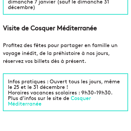
dimanche 7 janvier (sauf le dimanche 31
décembre)
Visite de Cosquer Méditerranée
Profitez des fêtes pour partager en famille un
voyage inédit, de la préhistoire à nos jours,
réservez vos billets dès à présent.
Infos pratiques : Ouvert tous les jours, même
le 25 et le 31 décembre !
Horaires vacances scolaires : 9h30-19h30.
Plus d’infos sur le site de
Cosquer
Méditerranée