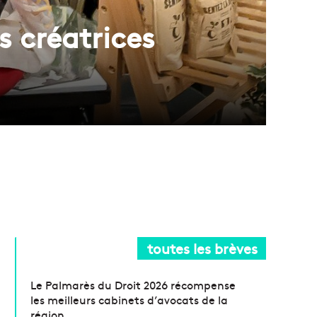
 créatrices
toutes les brèves
Le Palmarès du Droit 2026 récompense
les meilleurs cabinets d’avocats de la
région