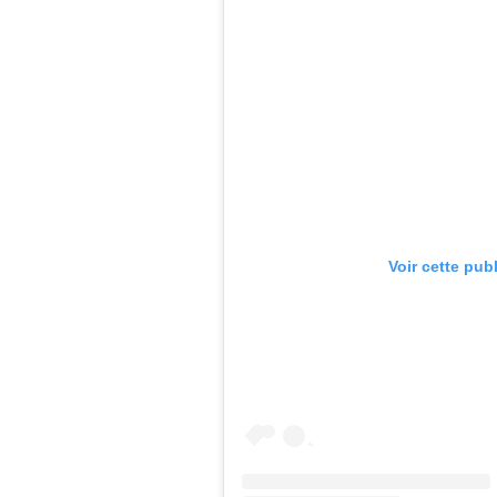
Voir cette pub