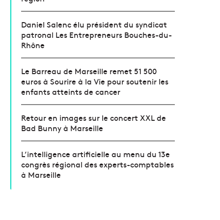
Daniel Salenc élu président du syndicat
patronal Les Entrepreneurs Bouches-du-
Rhône
Le Barreau de Marseille remet 51 500
euros à Sourire à la Vie pour soutenir les
enfants atteints de cancer
Retour en images sur le concert XXL de
Bad Bunny à Marseille
L’intelligence artificielle au menu du 13e
congrès régional des experts-comptables
à Marseille