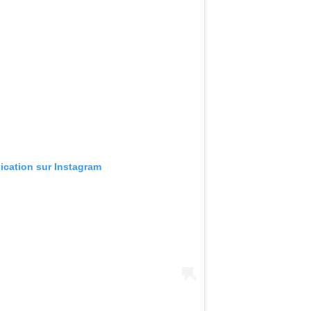
lication sur Instagram