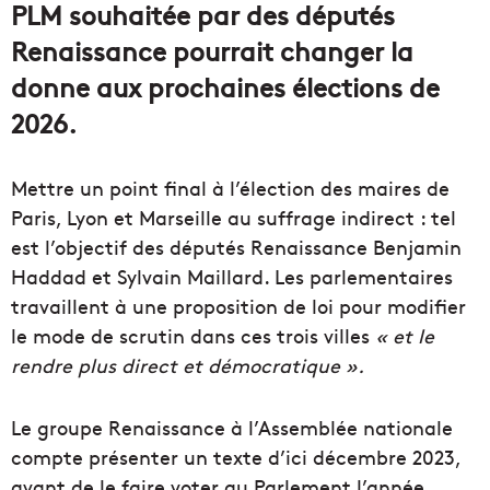
PLM souhaitée par des députés
Renaissance pourrait changer la
donne aux prochaines élections de
2026.
Mettre un point final à l’élection des maires de
Paris, Lyon et Marseille au suffrage indirect : tel
est l’objectif des députés Renaissance Benjamin
Haddad et Sylvain Maillard. Les parlementaires
travaillent à une proposition de loi pour modifier
le mode de scrutin dans ces trois villes
« et le
rendre plus direct et démocratique ».
Le groupe Renaissance à l’Assemblée nationale
compte présenter un texte d’ici décembre 2023,
avant de le faire voter au Parlement l’année