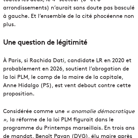
arrondissements) n’aurait sans doute pas basculé
à gauche. Et l’ensemble de la cité phocéenne non
plus.
Une question de légitimité
À Paris, si Rachida Dati, candidate LR en 2020 et
probablement en 2026, soutient l’abrogation de
la loi PLM, le camp de la maire de la capitale,
Anne Hidalgo (PS), est vent debout contre cette
proposition.
Considérée comme une
« anomalie démocratique
»,
la réforme de la loi PLM figurait dans le
programme du Printemps marseillais. En trois ans
de mandat, Benoît Payan (DVG), élu maire après