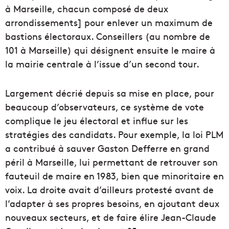
à Marseille, chacun composé de deux
arrondissements] pour enlever un maximum de
bastions électoraux. Conseillers (au nombre de
101 à Marseille) qui désignent ensuite le maire à
la mairie centrale à l’issue d’un second tour.
Largement décrié depuis sa mise en place, pour
beaucoup d’observateurs, ce système de vote
complique le jeu électoral et influe sur les
stratégies des candidats. Pour exemple, la loi PLM
a contribué à sauver Gaston Defferre en grand
péril à Marseille, lui permettant de retrouver son
fauteuil de maire en 1983, bien que minoritaire en
voix. La droite avait d’ailleurs protesté avant de
l’adapter à ses propres besoins, en ajoutant deux
nouveaux secteurs, et de faire élire Jean-Claude