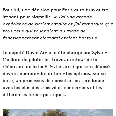
Pour lui, une décision pour Paris aurait un autre
impact pour Marseille.
« J’ai une grande
expérience de parlementaire et j’ai remarqué que
tous ceux qui touchaient au mode de
fonctionnement électoral étaient battus ».
Le député David Amiel a été chargé par Sylvain
Maillard de piloter les travaux autour de la
réécriture de la loi PLM. Le texte qui sera déposé
devrait comprendre différentes options. Sur sa
base, un processus de consultation sera lancé
avec les élus des trois villes concernées et les
différentes forces politiques.
U