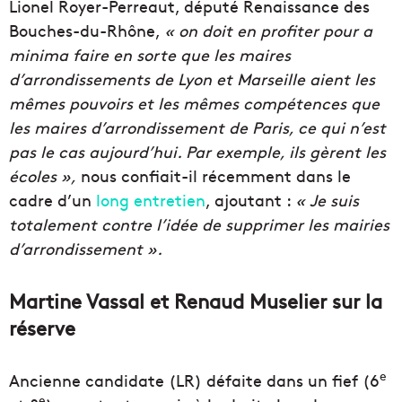
Lionel Royer-Perreaut, député Renaissance des
Bouches-du-Rhône,
« on doit en profiter pour a
minima faire en sorte que les maires
d’arrondissements de Lyon et Marseille aient les
mêmes pouvoirs et les mêmes compétences que
les maires d’arrondissement de Paris, ce qui n’est
pas le cas aujourd’hui. Par exemple, ils gèrent les
écoles »,
nous confiait-il récemment dans le
cadre d’un
long entretien
, ajoutant :
« Je suis
totalement contre l’idée de supprimer les mairies
d’arrondissement ».
Martine Vassal et Renaud Muselier sur la
réserve
e
Ancienne candidate (LR) défaite dans un fief (6
e