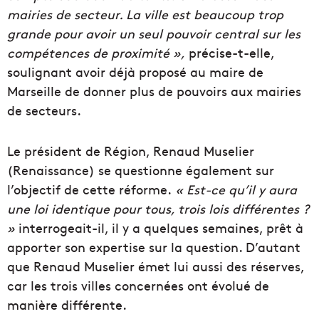
mairies de secteur. La ville est beaucoup trop
grande pour avoir un seul pouvoir central sur les
compétences de proximité »,
précise-t-elle,
soulignant avoir déjà proposé au maire de
Marseille de donner plus de pouvoirs aux mairies
de secteurs.
Le président de Région, Renaud Muselier
(Renaissance) se questionne également sur
l’objectif de cette réforme.
« Est-ce qu’il y aura
une loi identique pour tous, trois lois différentes ?
»
interrogeait-il, il y a quelques semaines, prêt à
apporter son expertise sur la question. D’autant
que Renaud Muselier émet lui aussi des réserves,
car les trois villes concernées ont évolué de
manière différente.