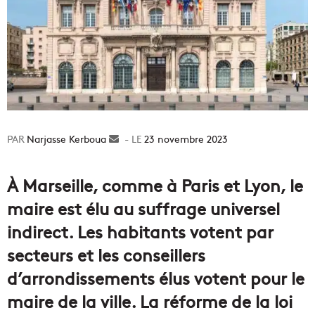
Narjasse Kerboua
Envoyer
23 novembre 2023
un
courriel
À Marseille, comme à Paris et Lyon, le
maire est élu au suffrage universel
indirect. Les habitants votent par
secteurs et les conseillers
d’arrondissements élus votent pour le
maire de la ville. La réforme de la loi