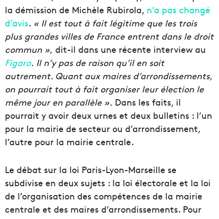
la démission de Michèle Rubirola,
n’a pas changé
d’avis
.
« Il est tout à fait légitime que les trois
plus grandes villes de France entrent dans le droit
commun »,
dit-il dans une récente interview au
Figaro
.
Il n’y pas de raison qu’il en soit
autrement. Quant aux maires d’arrondissements,
on pourrait tout à fait organiser leur élection le
même jour en parallèle ».
Dans les faits, il
pourrait y avoir deux urnes et deux bulletins : l’un
pour la mairie de secteur ou d’arrondissement,
l’autre pour la mairie centrale.
Le débat sur la loi Paris-Lyon-Marseille se
subdivise en deux sujets : la loi électorale et la loi
de l’organisation des compétences de la mairie
centrale et des maires d’arrondissements. Pour