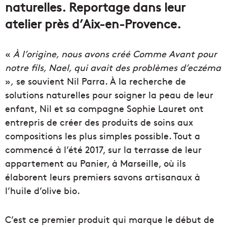
naturelles. Reportage dans leur
atelier près d’Aix-en-Provence.
«
À l’origine, nous avons créé Comme Avant pour
notre fils, Nael, qui avait des problèmes d’eczéma
»
,
se souvient Nil Parra. À la recherche de
solutions naturelles pour soigner la peau de leur
enfant, Nil et sa compagne Sophie Lauret ont
entrepris de créer des produits de soins aux
compositions les plus simples possible. Tout a
commencé à l’été 2017, sur la terrasse de leur
appartement au Panier, à Marseille, où ils
élaborent leurs premiers savons artisanaux à
l’huile d’olive bio.
C’est ce premier produit qui marque le début de