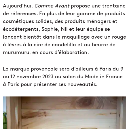
Aujourd’hui,
Comme Avant
propose une trentaine
de références. En plus de leur gamme de produits
cosmétiques solides, des produits ménagers et
écodétergents, Sophie, Nil et leur équipe se
lancent bientôt dans le maquillage avec un rouge
à lèvres à la cire de candelilla et au beurre de
murumuru, en cours d’élaboration.
La marque provençale sera d’ailleurs à Paris du 9
au 12 novembre 2023 au salon du Made in France
à Paris pour présenter ses nouveautés.