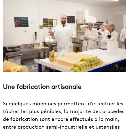
Une fabrication artisanale
Si quelques machines permettent d’effectuer les
tâches les plus pénibles, la majorité des procédés
de fabrication sont encore effectués à la main,
entre production semi-industrielle et ustensiles