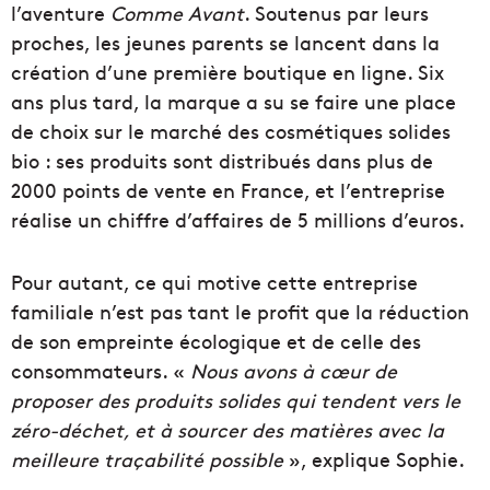
l’aventure
Comme Avant
. Soutenus par leurs
proches, les jeunes parents se lancent dans la
création d’une première boutique en ligne. Six
ans plus tard, la marque a su se faire une place
de choix sur le marché des cosmétiques solides
bio : ses produits sont distribués dans plus de
2000 points de vente en France, et l’entreprise
réalise un chiffre d’affaires de 5 millions d’euros.
Pour autant, ce qui motive cette entreprise
familiale n’est pas tant le profit que la réduction
de son empreinte écologique et de celle des
consommateurs. «
Nous avons à cœur de
proposer des produits solides qui tendent vers le
zéro-déchet, et à sourcer des matières avec la
meilleure traçabilité possible
», explique Sophie.