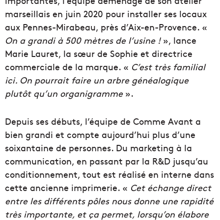
importantes, l’équipe déménage de son atelier
marseillais en juin 2020 pour installer ses locaux
aux Pennes-Mirabeau, près d’Aix-en-Provence. «
On a grandi à 500 mètres de l’usine !
», lance
Marie Lauret, la sœur de Sophie et directrice
commerciale de la marque. «
C’est très familial
ici. On pourrait faire un arbre généalogique
plutôt qu’un organigramme
».
Depuis ses débuts, l’équipe de Comme Avant a
bien grandi et compte aujourd’hui plus d’une
soixantaine de personnes. Du marketing à la
communication, en passant par la R&D jusqu’au
conditionnement, tout est réalisé en interne dans
cette ancienne imprimerie. «
Cet échange direct
entre les différents pôles nous donne une rapidité
très importante, et ça permet, lorsqu’on élabore