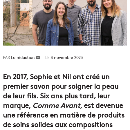
La rédaction
Envoyer
8 novembre 2023
un
courriel
En 2017, Sophie et Nil ont créé un
premier savon pour soigner la peau
de leur fils. Six ans plus tard, leur
marque,
Comme Avant
, est devenue
une référence en matière de produits
de soins solides aux compositions