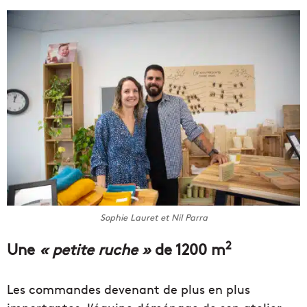
Sophie Lauret et Nil Parra
2
Une
« petite ruche »
de 1200 m
Les commandes devenant de plus en plus