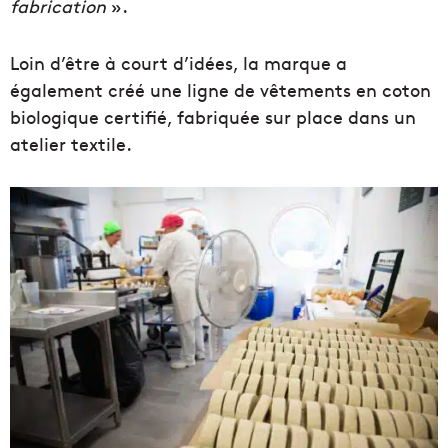
fabrication
».
Loin d’être à court d’idées, la marque a
également créé une ligne de vêtements en coton
biologique certifié, fabriquée sur place dans un
atelier textile.