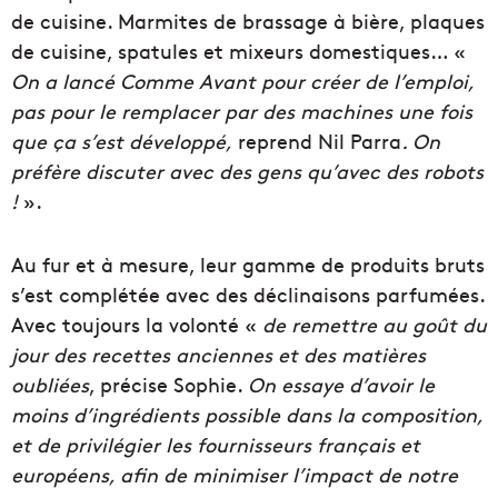
de cuisine. Marmites de brassage à bière, plaques
de cuisine, spatules et mixeurs domestiques… «
On a lancé Comme Avant pour créer de l’emploi,
pas pour le remplacer par des machines une fois
que ça s’est développé,
reprend Nil Parra
.
On
préfère discuter avec des gens qu’avec des robots
!
».
Au fur et à mesure, leur gamme de produits bruts
s’est complétée avec des déclinaisons parfumées.
Avec toujours la volonté «
de remettre au goût du
jour des recettes anciennes et des matières
oubliées
, précise Sophie.
On essaye d’avoir le
moins d’ingrédients possible dans la composition,
et de privilégier les fournisseurs français et
européens, afin de minimiser l’impact de notre