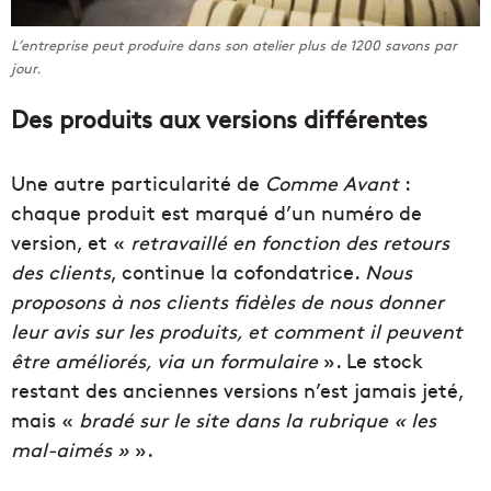
L’entreprise peut produire dans son atelier plus de 1200 savons par
jour.
Des produits aux versions différentes
Une autre particularité de
Comme Avant
:
chaque produit est marqué d’un numéro de
version, et «
retravaillé en fonction des retours
des clients
, continue la cofondatrice.
Nous
proposons à nos clients fidèles de nous donner
leur avis sur les produits, et comment il peuvent
être améliorés, via un formulaire
». Le stock
restant des anciennes versions n’est jamais jeté,
mais «
bradé sur le site dans la rubrique
« les
mal-aimés »
».